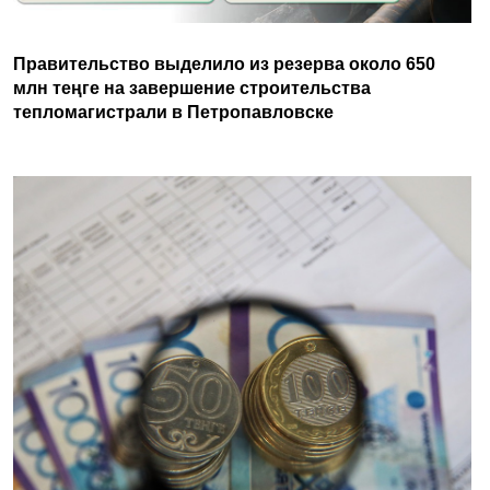
Правительство выделило из резерва около 650
млн теңге на завершение строительства
тепломагистрали в Петропавловске