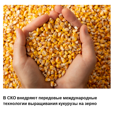
В СКО внедряют передовые международные
технологии выращивания кукурузы на зерно