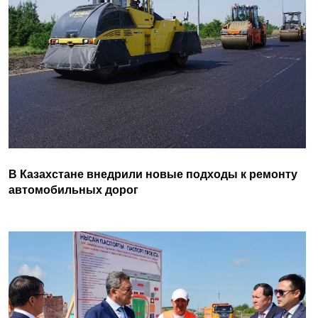
В Казахстане внедрили новые подходы к ремонту
автомобильных дорог