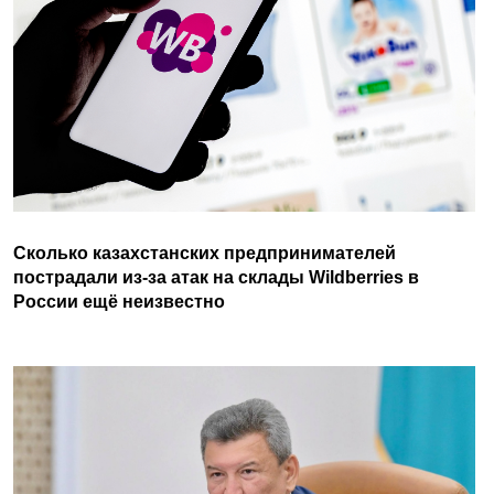
Сколько казахстанских предпринимателей
пострадали из-за атак на склады Wildberries в
России ещё неизвестно