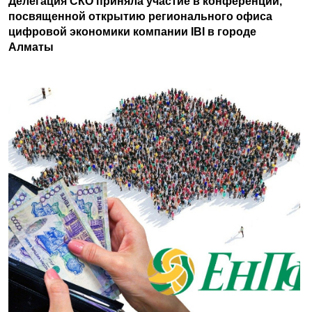
Делегация СКО приняла участие в конференции,
посвященной открытию регионального офиса
цифровой экономики компании IBI в городе
Алматы