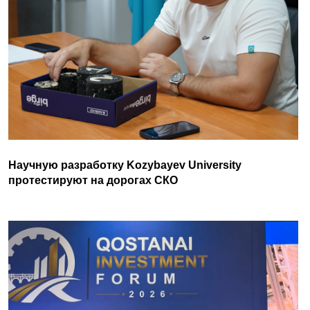
Научную разработку Kozybayev University
протестируют на дорогах СКО