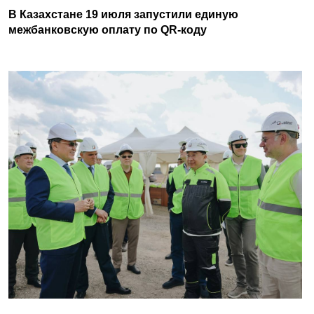
В Казахстане 19 июля запустили единую
межбанковскую оплату по QR-коду