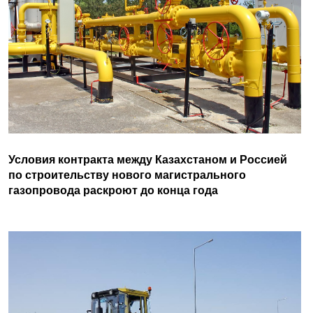
Условия контракта между Казахстаном и Россией
по строительству нового магистрального
газопровода раскроют до конца года