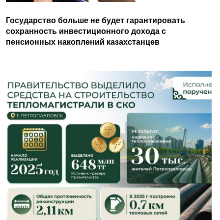
Государство больше не будет гарантировать
сохранность инвестиционного дохода с
пенсионных накоплений казахстанцев