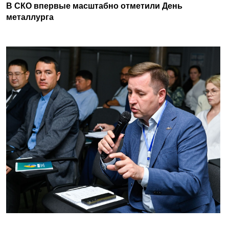
В СКО впервые масштабно отметили День
металлурга