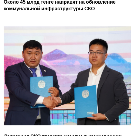
Около 45 млрд тенге направят на обновление
коммунальной инфраструктуры СКО