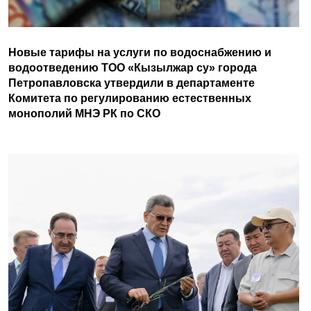
Новые тарифы на услуги по водоснабжению и
водоотведению ТОО «Кызылжар су» города
Петропавловска утвердили в департаменте
Комитета по регулированию естественных
монополий МНЭ РК по СКО