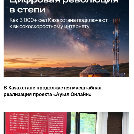
В Казахстане продолжается масштабная
реализация проекта «Ауыл Онлайн»