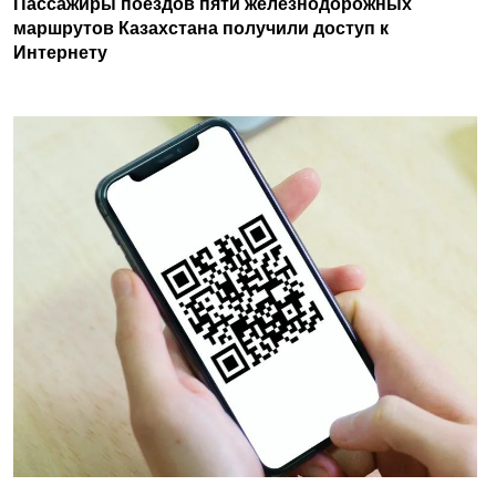
Пассажиры поездов пяти железнодорожных
маршрутов Казахстана получили доступ к
Интернету