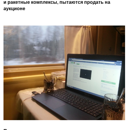
и ракетные комплексы, пытаются продать на
аукционе