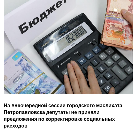
На внеочередной сессии городского маслихата
Петропавловска депутаты не приняли
предложения по корректировке социальных
расходов