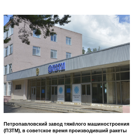
Петропавловский завод тяжёлого машиностроения
(ПЗТМ), в советское время производивший ракеты