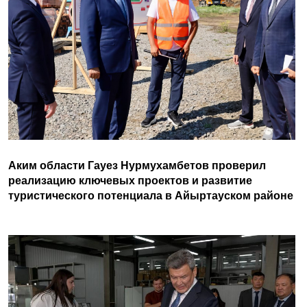
Аким области Гауез Нурмухамбетов проверил
реализацию ключевых проектов и развитие
туристического потенциала в Айыртауском районе