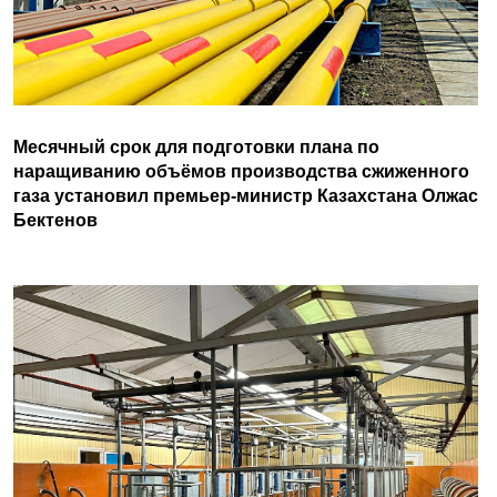
Месячный срок для подготовки плана по
наращиванию объёмов производства сжиженного
газа установил премьер-министр Казахстана Олжас
Бектенов