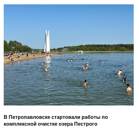
В Петропавловске стартовали работы по
комплексной очистке озера Пестрого