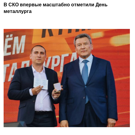
В СКО впервые масштабно отметили День
металлурга