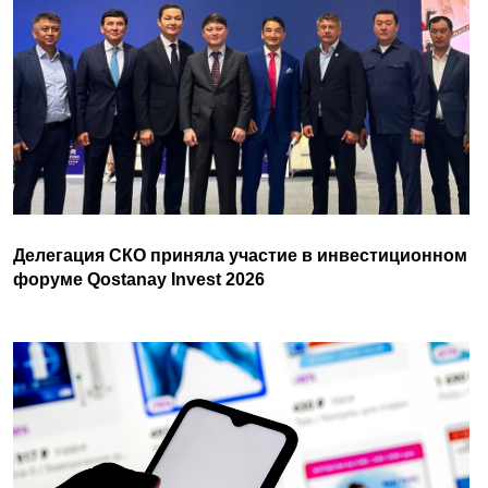
Делегация СКО приняла участие в инвестиционном
форуме Qostanay Invest 2026