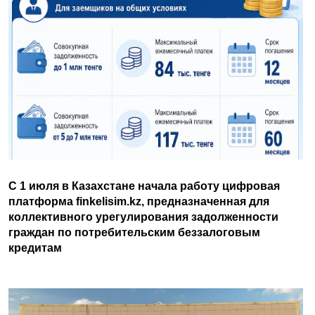
С 1 июля в Казахстане начала работу цифровая
платформа finkelisim.kz, предназначенная для
коллективного урегулирования задолженности
граждан по потребительским беззалоговым
кредитам