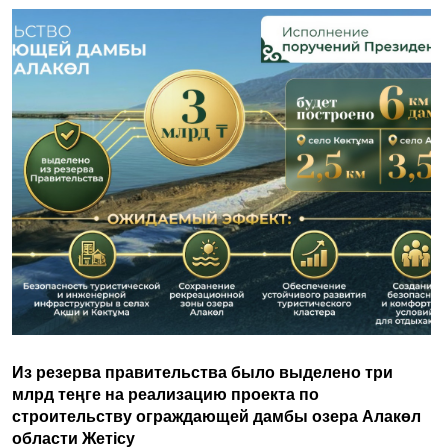
Из резерва правительства было выделено три
млрд теңге на реализацию проекта по
строительству ограждающей дамбы озера Алакөл
области Жетісу