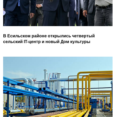
В Есильском районе открылись четвертый
сельский IT-центр и новый Дом культуры