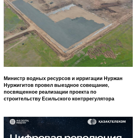
Министр водных ресурсов и ирригации Нуржан
Нуржигитов провел выездное совещание,
посвященное реализации проекта по
строительству Есильского контррегулятора