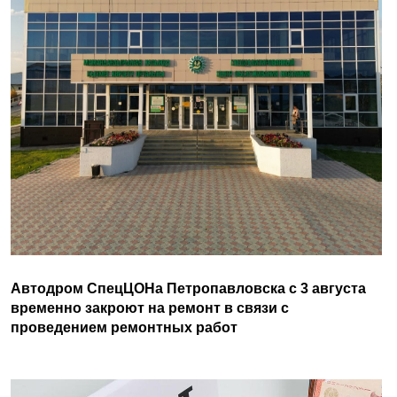
Автодром СпецЦОНа Петропавловска с 3 августа
временно закроют на ремонт в связи с
проведением ремонтных работ