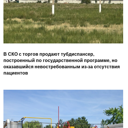
В СКО с торгов продают тубдиспансер,
построенный по государственной программе, но
оказавшийся невостребованным из-за отсутствия
пациентов