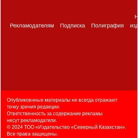
Н
Рекламодателям
Подписка
Полиграфия
из
Опубликовнные материалы не всегда отражают
точку зрения редакции.
Ответственность за содержание рекламы
несут рекламодатели.
© 2024 ТОО «Издательство «Северный Казахстан».
Все права защищены.