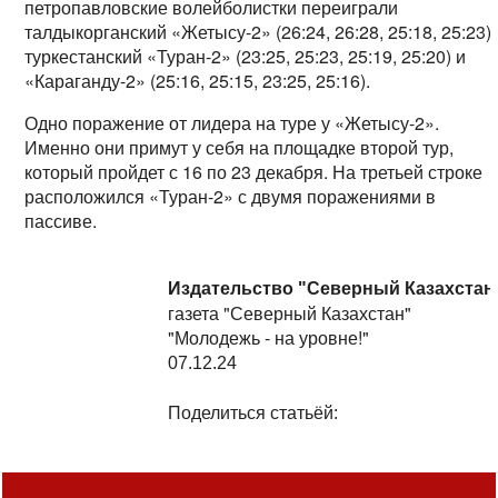
петропавловские волейболистки переиграли
талдыкорганский «Жетысу-2» (26:24, 26:28, 25:18, 25:23),
туркестанский «Туран-2» (23:25, 25:23, 25:19, 25:20) и
«Караганду-2» (25:16, 25:15, 23:25, 25:16).
Одно поражение от лидера на туре у «Жетысу-2».
Именно они примут у себя на площадке второй тур,
который пройдет с 16 по 23 декабря. На третьей строке
расположился «Туран-2» с двумя поражениями в
пассиве.
Издательство "Северный Казахстан
газета "Северный Казахстан"
"Молодежь - на уровне!"
07.12.24
Поделиться статьёй: