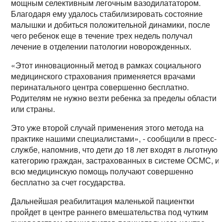
мощным селективным легочным вазодилататором.
Благодаря ему удалось стабилизировать состояние
малышки и добиться положительной динамики, после
чего ребенок еще в течение трех недель получал
лечение в отделении патологии новорожденных.
«Этот инновационный метод в рамках социального
медицинского страхования применяется врачами
перинатального центра совершенно бесплатно.
Родителям не нужно везти ребенка за пределы области
или страны.
Это уже второй случай применения этого метода на
практике нашими специалистами», - сообщили в пресс-
службе, напомнив, что дети до 18 лет входят в льготную
категорию граждан, застрахованных в системе ОСМС, и
всю медицинскую помощь получают совершенно
бесплатно за счет государства.
Дальнейшая реабилитация маленькой пациентки
пройдет в центре раннего вмешательства под чутким