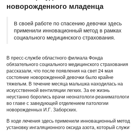
новорожденного младенца
В своей работе по спасению девочки здесь
применили инновационный метод в рамках
социального медицинского страхования.
В пресс-службе областного филиала Фонда
обязательного социального медицинского страхования
рассказали, что после появления на свет 24 мая
состояние новорожденной девочки было крайне
тяжелым. В течение месяца малышка находилась на
искусственной вентиляции легких. За ее жизнь
неустанно боролись врачи неонатологи-реаниматологи
во главе с заведующей отделением патологии
новорожденных И.Г. Заборских.
В ходе лечения здесь применили инновационный метод 
установку ингаляционного оксида азота, который служит