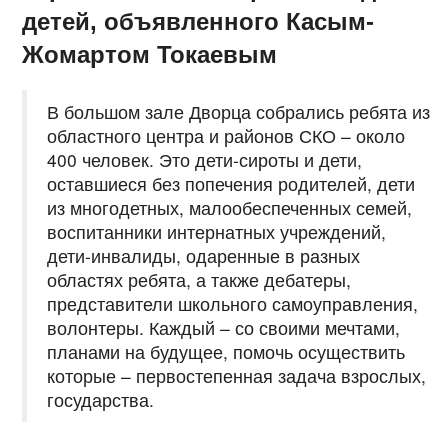
детей, объявленного Касым-
Жомартом Токаевым
В большом зале Дворца собрались ребята из
областного центра и районов СКО – около
400 человек. Это дети-сироты и дети,
оставшиеся без попечения родителей, дети
из многодетных, малообеспеченных семей,
воспитанники интернатных учреждений,
дети-инвалиды, одаренные в разных
областях ребята, а также дебатеры,
представители школьного самоуправления,
волонтеры. Каждый – со своими мечтами,
планами на будущее, помочь осуществить
которые – первостепенная задача взрослых,
государства.