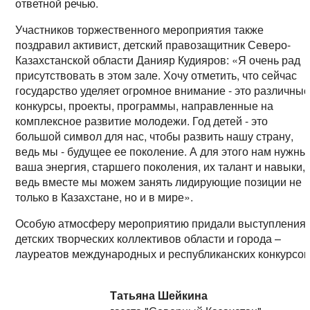
ответной речью.
Участников торжественного мероприятия также
поздравил активист, детский правозащитник Северо-
Казахстанской области Данияр Кудияров: «Я очень рад
присутствовать в этом зале. Хочу отметить, что сейчас
государство уделяет огромное внимание - это различны
конкурсы, проекты, программы, направленные на
комплексное развитие молодежи. Год детей - это
большой символ для нас, чтобы развить нашу страну,
ведь мы - будущее ее поколение. А для этого нам нужны
ваша энергия, старшего поколения, их талант и навыки,
ведь вместе мы можем занять лидирующие позиции не
только в Казахстане, но и в мире».
Особую атмосферу мероприятию придали выступления
детских творческих коллективов области и города –
лауреатов международных и республиканских конкурсов
Татьяна Шейкина