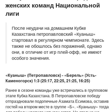
женских команд Национальной
лиги
После неудачи на домашнем Кубке
Казахстана петропавловский «Куаныш»
стартовал в регулярном чемпионате. Здесь
также не обошлось без поражений, однако
они, в отличие от игр плей-офф, не имеют
особого значения.
«Куаныш» (Петропавловск) - «Берель» (Усть-
Каменогорск) 1:3 (25:17, 22:25, 21:25, 16:25)
Ранее в сезоне команды уже встречались в групповом
этапе Кубка Казахстана. В Петропавловске победу
отпраздновали подопечные Азамата Есимова, оставив
гостей на втором месте в группе «Б». «Куанышу» тогда