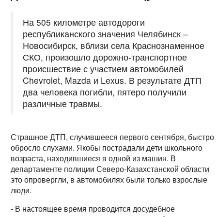
На 505 километре автодороги
республиканского значения Челябинск –
Новосибирск, вблизи села Краснознаменное
СКО, произошло дорожно-транспортное
происшествие с участием автомобилей
Chevrolet, Mazda и Lexus. В результате ДТП
два человека погибли, пятеро получили
различные травмы.
Страшное ДТП, случившееся первого сентября, быстро
обросло слухами. Якобы пострадали дети школьного
возраста, находившиеся в одной из машин. В
департаменте полиции Северо-Казахстанской области
это опровергли, в автомобилях были только взрослые
люди.
- В настоящее время проводится досудебное