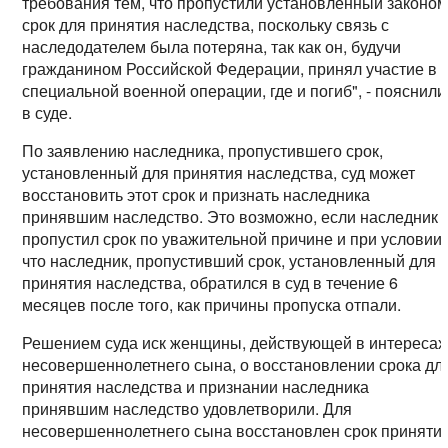
требования тем, что пропустили установленный законо
срок для принятия наследства, поскольку связь с
наследодателем была потеряна, так как он, будучи
гражданином Российской Федерации, принял участие в
специальной военной операции, где и погиб", - пояснили
в суде.
По заявлению наследника, пропустившего срок,
установленный для принятия наследства, суд может
восстановить этот срок и признать наследника
принявшим наследство. Это возможно, если наследник
пропустил срок по уважительной причине и при условии,
что наследник, пропустивший срок, установленный для
принятия наследства, обратился в суд в течение 6
месяцев после того, как причины пропуска отпали.
Решением суда иск женщины, действующей в интересах
несовершеннолетнего сына, о восстановлении срока дл
принятия наследства и признании наследника
принявшим наследство удовлетворили. Для
несовершеннолетнего сына восстановлен срок приняти