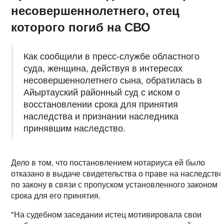
несовершеннолетнего, отец
которого погиб на СВО
Как сообщили в пресс-службе областного
суда, женщина, действуя в интересах
несовершеннолетнего сына, обратилась в
Айыртауский районный суд с иском о
восстановлении срока для принятия
наследства и признании наследника
принявшим наследство.
Дело в том, что постановлением нотариуса ей было
отказано в выдаче свидетельства о праве на наследство
по закону в связи с пропуском установленного законом
срока для его принятия.
"На судебном заседании истец мотивировала свои