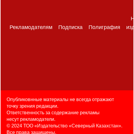
Н
Рекламодателям
Подписка
Полиграфия
из
Опубликовнные материалы не всегда отражают
точку зрения редакции.
Ответственность за содержание рекламы
несут рекламодатели.
© 2024 ТОО «Издательство «Северный Казахстан».
Все права защищены.