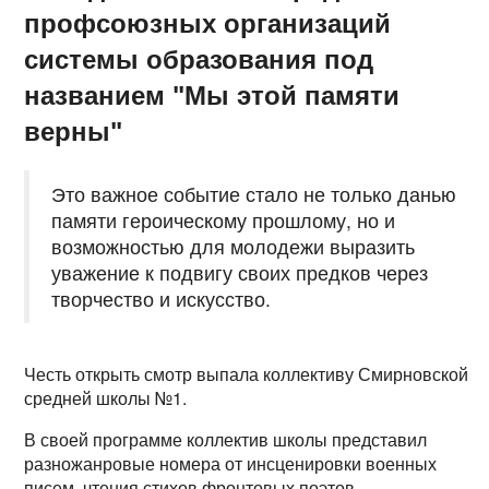
профсоюзных организаций
системы образования под
названием "Мы этой памяти
верны"
Это важное событие стало не только данью
памяти героическому прошлому, но и
возможностью для молодежи выразить
уважение к подвигу своих предков через
творчество и искусство.
Честь открыть смотр выпала коллективу Смирновской
средней школы №1.
В своей программе коллектив школы представил
разножанровые номера от инсценировки военных
писем, чтения стихов фронтовых поэтов,