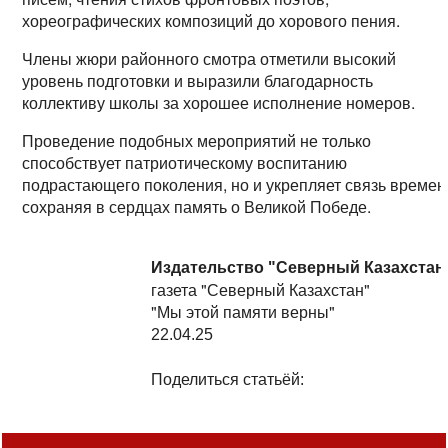
хореографических композиций до хорового пения.
Члены жюри районного смотра отметили высокий
уровень подготовки и выразили благодарность
коллективу школы за хорошее исполнение номеров.
Проведение подобных мероприятий не только
способствует патриотическому воспитанию
подрастающего поколения, но и укрепляет связь времен
сохраняя в сердцах память о Великой Победе.
Издательство "Северный Казахстан
газета "Северный Казахстан"
"Мы этой памяти верны"
22.04.25
Поделиться статьёй: