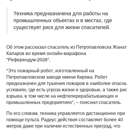
Техника предназначена для работы на
промышленных объектах и в местах, где
существует риск для жизни спасателей.
Об этом рассказал спасатель из Петропавловска Жанат
Капаров во время онлайн-марафона
"Референдум-2026".
"Это пожарный робот, изготовленный на
Петропавловском заводе имени Кирова. Робот
предназначен для тушения пожаров в наиболее опасны
условиях, где есть угроза жизни и здоровью, а также рис
взрыва, в том числе на нефтеперерабатывающих и
промышленных предприятиях", – пояснил спасатель.
По его словам, техника управляется дистанционно при
помощи пульта. Радиус действия составляет более 40
метров даже при наличии естественных преград, что