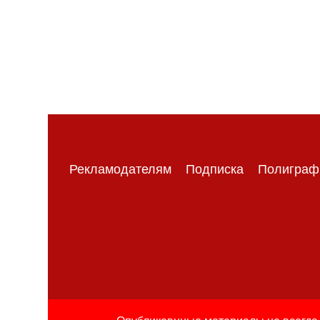
Рекламодателям
Подписка
Полиграф