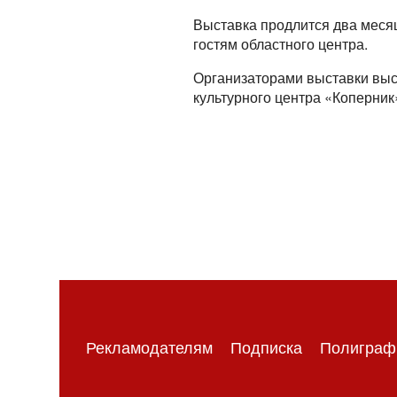
Выставка продлится два месяц
гостям областного центра.
Организаторами выставки выст
культурного центра «Коперник
Рекламодателям
Подписка
Полиграф