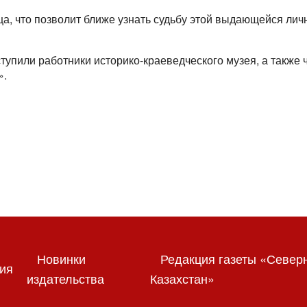
а, что позволит ближе узнать судьбу этой выдающейся лич
упили работники историко-краеведческого музея, а также 
».
Новинки
Редакция газеты «Север
ия
издательства
Казахстан»