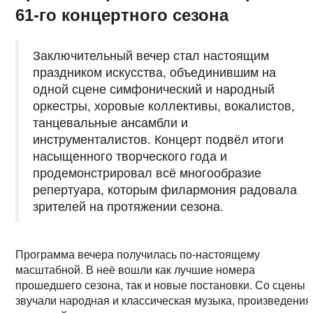
61-го концертного сезона
Заключительный вечер стал настоящим
праздником искусства, объединившим на
одной сцене симфонический и народный
оркестры, хоровые коллективы, вокалистов,
танцевальные ансамбли и
инструменталистов. Концерт подвёл итоги
насыщенного творческого года и
продемонстрировал всё многообразие
репертуара, которым филармония радовала
зрителей на протяжении сезона.
Программа вечера получилась по-настоящему
масштабной. В неё вошли как лучшие номера
прошедшего сезона, так и новые постановки. Со сцены
звучали народная и классическая музыка, произведения