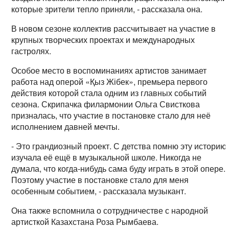
которые зрители тепло приняли, - рассказала она.
В новом сезоне коллектив рассчитывает на участие в
крупных творческих проектах и международных
гастролях.
Особое место в воспоминаниях артистов занимает
работа над оперой «Қыз Жібек», премьера первого
действия которой стала одним из главных событий
сезона. Скрипачка филармонии Ольга Свисткова
призналась, что участие в постановке стало для неё
исполнением давней мечты.
- Это грандиозный проект. С детства помню эту историю,
изучала её ещё в музыкальной школе. Никогда не
думала, что когда-нибудь сама буду играть в этой опере.
Поэтому участие в постановке стало для меня
особенным событием, - рассказала музыкант.
Она также вспомнила о сотрудничестве с народной
артисткой Казахстана Роза Рымбаева.