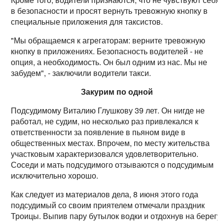
в безопасности и просят вернуть тревожную кнопку в
специальные приложения для таксистов.
"Мы обращаемся к агрегаторам: верните тревожную
кнопку в приложениях. Безопасность водителей - не
опция, а необходимость. Он был одним из нас. Мы не
забудем", - заключили водители такси.
Закурим по одной
Подсудимому Виталию Глушкову 39 лет. Он нигде не
работал, не судим, но несколько раз привлекался к
ответственности за появление в пьяном виде в
общественных местах. Впрочем, по месту жительства
участковым характеризовался удовлетворительно.
Соседи и мать подсудимого отзываются о подсудимым
исключительно хорошо.
Как следует из материалов дела, 8 июня этого года
подсудимый со своим приятелем отмечали праздник
Троицы. Выпив пару бутылок водки и отдохнув на берег