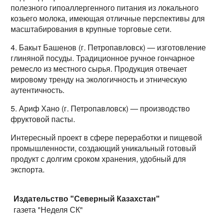
полезного гипоаллергенного питания из локального
козьего молока, имеющая отличные перспективы для
масштабирования в крупные торговые сети.
4. Бакыт Башенов (г. Петропавловск) — изготовление
глиняной посуды. Традиционное ручное гончарное
ремесло из местного сырья. Продукция отвечает
мировому тренду на экологичность и этническую
аутентичность.
5. Ариф Хано (г. Петропавловск) — производство
фруктовой пасты.
Интересный проект в сфере переработки и пищевой
промышленности, создающий уникальный готовый
продукт с долгим сроком хранения, удобный для
экспорта.
Издательство "Северный Казахстан"
газета "Неделя СК"