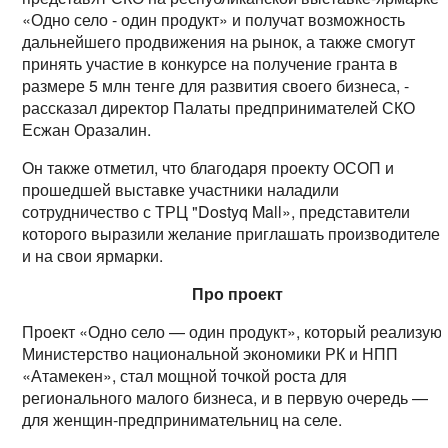
«Одно село - один продукт» и получат возможность
дальнейшего продвижения на рынок, а также смогут
принять участие в конкурсе на получение гранта в
размере 5 млн тенге для развития своего бизнеса, -
рассказал директор Палаты предпринимателей СКО
Есжан Оразалин.
Он также отметил, что благодаря проекту ОСОП и
прошедшей выставке участники наладили
сотрудничество с ТРЦ "Dostyq Mall», представители
которого выразили желание приглашать производителе
и на свои ярмарки.
Про проект
Проект «Одно село — один продукт», который реализую
Министерство национальной экономики РК и НПП
«Атамекен», стал мощной точкой роста для
регионального малого бизнеса, и в первую очередь —
для женщин-предпринимательниц на селе.