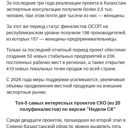
За последние три года реализации проекта в Казахстане
экспертные консультации получили более 2,5 тыс.
человек, при этом почти две тысячи из них — женщины.
За этот же период статус финалистов ОСОП на
республиканском уровне получили 198 производителей,
из которых 157 — женщины-предпринимательницы.
Только за последний отчетный период проект обеспечил
создание 53 новых стабильных предприятий и 236
постоянных рабочих мест в регионах, а также открытие
410 новых локальных точек продаж по всей стране.
С 2026 года меры поддержки усиливаются, увеличивая
объемы продвижения местной продукции на внешние
экспортные рынки.
Топ-5 самых интересных проектов СКО (из 20
полуфиналистов) по версии "Недели СК"
Среди двадцати проектов, прошедших во второй этап в
Северо-Казахстанской области, можно выделить пять