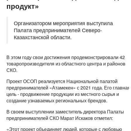
продукт»
Организатором мероприятия выступила
Палата предпринимателей Северо-
Казахстанской области.
В этом году свои достижения продемонстрировали 42
товаропроизводителя из областного центра и районов
СКО.
Проект ОСОП реализуется Национальной палатой
предпринимателей «Атамекен» с 2021 года. Его главная
цель - продвижение продукции из местного сырья и
создание узнаваемых региональных брендов.
В своем выступлении заместитель директора Палаты
предпринимателей СКО Марат Искаков отметил:
«Этот проект объединяет людей, которые с любовью