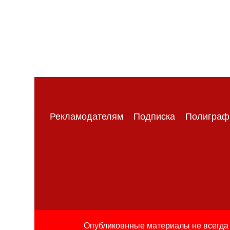
Рекламодателям
Подписка
Полиграф
Опубликовнные материалы не всегда 