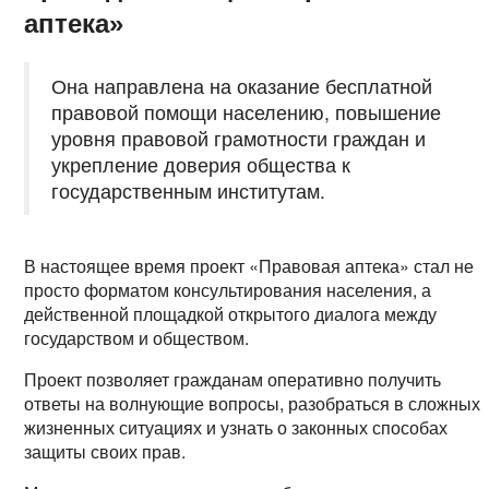
аптека»
Она направлена на оказание бесплатной
правовой помощи населению, повышение
уровня правовой грамотности граждан и
укрепление доверия общества к
государственным институтам.
В настоящее время проект «Правовая аптека» стал не
просто форматом консультирования населения, а
действенной площадкой открытого диалога между
государством и обществом.
Проект позволяет гражданам оперативно получить
ответы на волнующие вопросы, разобраться в сложных
жизненных ситуациях и узнать о законных способах
защиты своих прав.