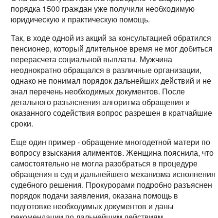
порядка 1500 граждан уже получили необходимую
юридическую и практическую помощь.
Так, в ходе одной из акций за консультацией обратился
пенсионер, который длительное время не мог добиться
перерасчета социальной выплаты. Мужчина
неоднократно обращался в различные организации,
однако не понимал порядок дальнейших действий и не
знал перечень необходимых документов. После
детального разъяснения алгоритма обращения и
оказанного содействия вопрос разрешен в кратчайшие
сроки.
Еще один пример - обращение многодетной матери по
вопросу взыскания алиментов. Женщина пояснила, что
самостоятельно не могла разобраться в процедуре
обращения в суд и дальнейшего механизма исполнения
судебного решения. Прокурорами подробно разъяснен
порядок подачи заявления, оказана помощь в
подготовке необходимых документов и даны
рекомендации по дальнейшим действиям.