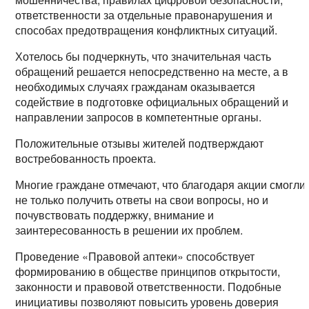
ответственности за отдельные правонарушения и
способах предотвращения конфликтных ситуаций.
Хотелось бы подчеркнуть, что значительная часть
обращений решается непосредственно на месте, а в
необходимых случаях гражданам оказывается
содействие в подготовке официальных обращений и
направлении запросов в компетентные органы.
Положительные отзывы жителей подтверждают
востребованность проекта.
Многие граждане отмечают, что благодаря акции смогли
не только получить ответы на свои вопросы, но и
почувствовать поддержку, внимание и
заинтересованность в решении их проблем.
Проведение «Правовой аптеки» способствует
формированию в обществе принципов открытости,
законности и правовой ответственности. Подобные
инициативы позволяют повысить уровень доверия