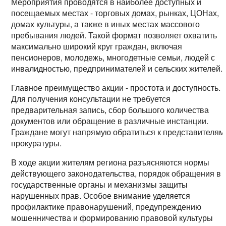
Мероприятия проводятся в наиболее доступных и
посещаемых местах - торговых домах, рынках, ЦОНах,
домах культуры, а также в иных местах массового
пребывания людей. Такой формат позволяет охватить
максимально широкий круг граждан, включая
пенсионеров, молодежь, многодетные семьи, людей с
инвалидностью, предпринимателей и сельских жителей.
Главное преимущество акции - простота и доступность.
Для получения консультации не требуется
предварительная запись, сбор большого количества
документов или обращение в различные инстанции.
Граждане могут напрямую обратиться к представителям
прокуратуры.
В ходе акции жителям региона разъясняются нормы
действующего законодательства, порядок обращения в
государственные органы и механизмы защиты
нарушенных прав. Особое внимание уделяется
профилактике правонарушений, предупреждению
мошенничества и формированию правовой культуры