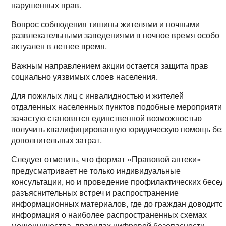
нарушенных прав.
Вопрос соблюдения тишины жителями и ночными
развлекательными заведениями в ночное время особо
актуален в летнее время.
Важным направлением акции остается защита прав
социально уязвимых слоев населения.
Для пожилых лиц с инвалидностью и жителей
отдаленных населенных пунктов подобные мероприяти
зачастую становятся единственной возможностью
получить квалифицированную юридическую помощь без
дополнительных затрат.
Следует отметить, что формат «Правовой аптеки»
предусматривает не только индивидуальные
консультации, но и проведение профилактических бесед
разъяснительных встреч и распространение
информационных материалов, где до граждан доводитс
информация о наиболее распространенных схемах
мошенничества, правилах цифровой безопасности,