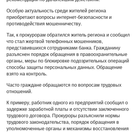
Особую актуальность среди жителей региона
приобретают вопросы интернет-безопасности и
противодействия мошенничеству.
Так, к прокурорам обратился житель региона и сообщил,
что стал жертвой телефонных мошенников,
представившихся сотрудниками банка. Гражданину
разъяснен порядок обращения в правоохранительные
органы, меры по блокировке подозрительных операций 
способы защиты персональных данных. Обращение
взято на контроль.
Часто граждане обращаются по вопросам трудовых
отношений.
К примеру, работник одного из предприятий сообщил о
задержке заработной платы и отсутствии заключенного
трудового договора. Прокуроры разъяснили нормы
трудового законодательства, порядок обращения в
уполномоченные органы и механизмы восстановления