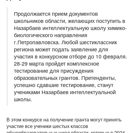
Продолжается прием документов
школьников области, желающих поступить в
Назарбаев интеллектуальную школу химико-
биологического направления
г.Петропавловска. Любой шестиклассник
региона может подать заявление для
участия в конкурсном отборе до 10 февраля.
28-29 марта пройдет комплексное
тестирование для присуждения
образовательных грантов. Претенденты,
успешно сдавшие тестирование, станут
учениками Назарбаев интеллектуальной
школы.
В этом конкурсе на получение гранта могут принять
участие все ученики шестых классов
общеобразовательных школ области, которые в 2024-