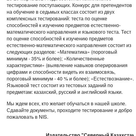
тестирование поступающих. Конкурс для претендентов
на обучение в седьмых классах состоит из двух
комплексных тестирований: теста по оценке
способностей к изучению предметов естественно-
математического направления и языкового теста. Тест
по оценке способностей к изучению предметов
естественно-математического направления состоит из
следующих разделов: «Математика» (пороговый
минимум - 35% и более); «Количественные
характеристики» (выявление навыков оперирования
цифрами и способности видеть их взаимосвязь,
пороговый минимум - 40 % и более); «Естествознание».
Языковой тест состоит из тестовых заданий по
предметам: казахский, русский и английский языки.
Мы ждем всех, кто желает обучаться в нашей школе.
Сдавайте документы, проходите тестирование и добро
пожаловать в NIS.
Издательство "Северный Казахстан