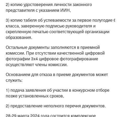
2) копию удостоверения личности законного
представителя с указанием ИИН,
3) копию табеля об успеваемости за первое полугодие 6
класса, заверенную подписью руководителя и
скрепленную печатью соответствующей организации
образования.
Остальные документы заполняются в приемной
комиссии. При отсутствии качественной цифровой
фотографии 3х4 цифровое фотографирование
осуществляют члены комиссии.
Основанием для отказа в приеме документов может
служить:
1) подача заявления об участии в конкурсном отборе
позже установленных сроков,
2) предоставление неполного перечня документов.
28-29 марта 2024 года состоится комплексное