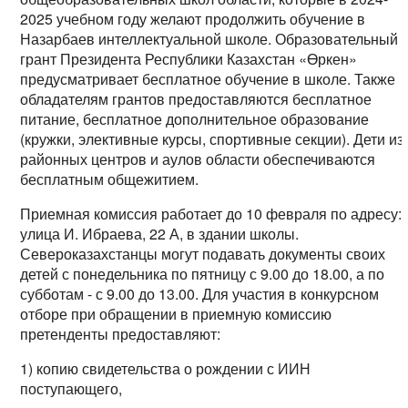
2025 учебном году желают продолжить обучение в
Назарбаев интеллектуальной школе. Образовательный
грант Президента Республики Казахстан «Өркен»
предусматривает бесплатное обучение в школе. Также
обладателям грантов предоставляются бесплатное
питание, бесплатное дополнительное образование
(кружки, элективные курсы, спортивные секции). Дети из
районных центров и аулов области обеспечиваются
бесплатным общежитием.
Приемная комиссия работает до 10 февраля по адресу:
улица И. Ибраева, 22 А, в здании школы.
Североказахстанцы могут подавать документы своих
детей с понедельника по пятницу с 9.00 до 18.00, а по
субботам - с 9.00 до 13.00. Для участия в конкурсном
отборе при обращении в приемную комиссию
претенденты предоставляют:
1) копию свидетельства о рождении с ИИН
поступающего,