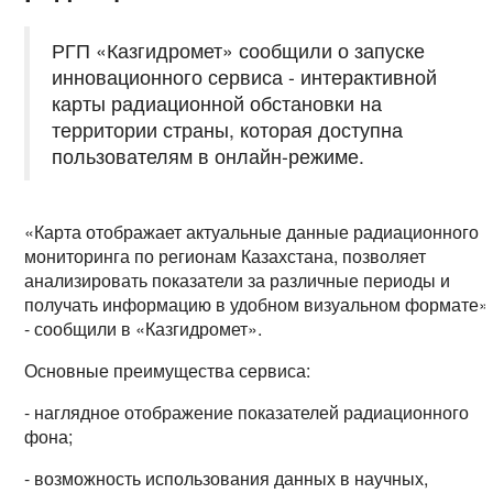
РГП «Казгидромет» сообщили о запуске
инновационного сервиса - интерактивной
карты радиационной обстановки на
территории страны, которая доступна
пользователям в онлайн-режиме.
«Карта отображает актуальные данные радиационного
мониторинга по регионам Казахстана, позволяет
анализировать показатели за различные периоды и
получать информацию в удобном визуальном формате»
- сообщили в «Казгидромет».
Основные преимущества сервиса:
- наглядное отображение показателей радиационного
фона;
- возможность использования данных в научных,