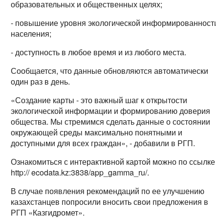
образовательных и общественных целях;
- повышение уровня экологической информированности
населения;
- доступность в любое время и из любого места.
Сообщается, что данные обновляются автоматически
один раз в день.
«Создание карты - это важный шаг к открытости
экологической информации и формированию доверия
общества. Мы стремимся сделать данные о состоянии
окружающей среды максимально понятными и
доступными для всех граждан», - добавили в РГП.
Ознакомиться с интерактивной картой можно по ссылке:
http:// ecodata.kz:3838/app_gamma_ru/.
В случае появления рекомендаций по ее улучшению
казахстанцев попросили вносить свои предложения в
РГП «Казгидромет».