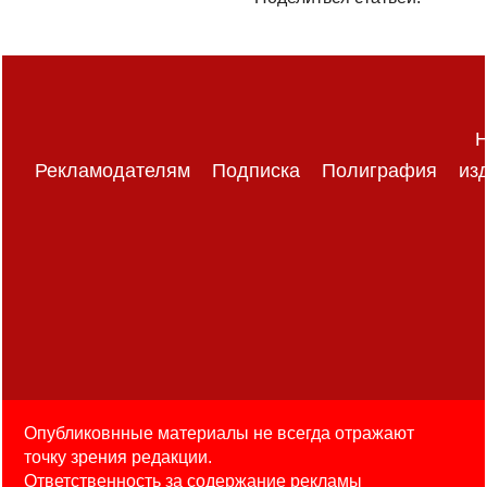
Н
Рекламодателям
Подписка
Полиграфия
из
Опубликовнные материалы не всегда отражают
точку зрения редакции.
Ответственность за содержание рекламы