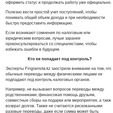
оформить статус и продолжать работу уже официально.
Полезно вести простой учет поступлений, чтобы
понимать общий объем дохода и при необходимости
быстро предоставить информацию.
Если возникают сомнения по налоговым или
юридическим вопросам, лучше заранее
проконсультироваться со специалистами, чтобы
избежать ошибок в будущем.
Кто не попадает под контроль?
Эксперты Fingramota.kz заострили внимание на том, что
обычные переводы между физическими лицами не
подпадают под контроль налоговых органов.
Например, не вызывают вопросов переводы между
родственниками, финансовая помощь друзьям,
совместные сборы на подарки или мероприятия, а такж
возврат долгов. Также не считаются рискованными
разовые переводы, даже если сумма может быть