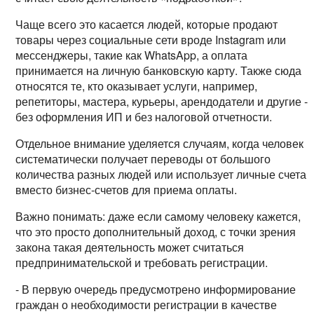
Чаще всего это касается людей, которые продают
товары через социальные сети вроде Instagram или
мессенджеры, такие как WhatsApp, а оплата
принимается на личную банковскую карту. Также сюда
относятся те, кто оказывает услуги, например,
репетиторы, мастера, курьеры, арендодатели и другие -
без оформления ИП и без налоговой отчетности.
Отдельное внимание уделяется случаям, когда человек
систематически получает переводы от большого
количества разных людей или использует личные счета
вместо бизнес-счетов для приема оплаты.
Важно понимать: даже если самому человеку кажется,
что это просто дополнительный доход, с точки зрения
закона такая деятельность может считаться
предпринимательской и требовать регистрации.
- В первую очередь предусмотрено информирование
граждан о необходимости регистрации в качестве