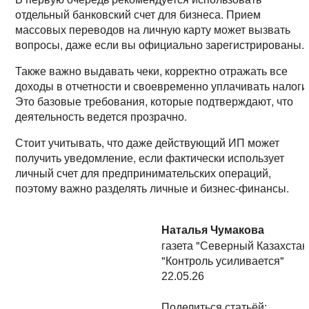
отдельный банковский счет для бизнеса. Прием
массовых переводов на личную карту может вызвать
вопросы, даже если вы официально зарегистрированы.
Также важно выдавать чеки, корректно отражать все
доходы в отчетности и своевременно уплачивать налоги
Это базовые требования, которые подтверждают, что
деятельность ведется прозрачно.
Стоит учитывать, что даже действующий ИП может
получить уведомление, если фактически использует
личный счет для предпринимательских операций,
поэтому важно разделять личные и бизнес-финансы.
Наталья Чумакова
газета "Северный Казахстан
"Контроль усиливается"
22.05.26
Поделиться статьёй: