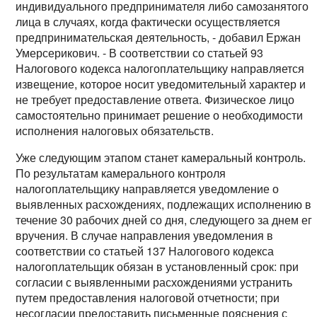
индивидуального предпринимателя либо самозанятого
лица в случаях, когда фактически осуществляется
предпринимательская деятельность, - добавил Ержан
Умерсерикович. - В соответствии со статьей 93
Налогового кодекса налогоплательщику направляется
извещение, которое носит уведомительный характер и
не требует предоставление ответа. Физическое лицо
самостоятельно принимает решение о необходимости
исполнения налоговых обязательств.
Уже следующим этапом станет камеральный контроль.
По результатам камерального контроля
налогоплательщику направляется уведомление о
выявленных расхождениях, подлежащих исполнению в
течение 30 рабочих дней со дня, следующего за днем ег
вручения. В случае направления уведомления в
соответствии со статьей 137 Налогового кодекса
налогоплательщик обязан в установленный срок: при
согласии с выявленными расхождениями устранить
путем предоставления налоговой отчетности; при
несогласии предоставить письменные пояснения с