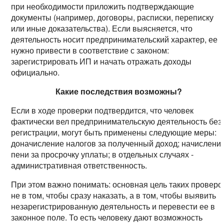
при необходимости приложить подтверждающие
документы (например, договоры, расписки, переписку
или иные доказательства). Если выясняется, что
деятельность носит предпринимательский характер, ее
нужно привести в соответствие с законом:
зарегистрировать ИП и начать отражать доходы
официально.
Какие последствия возможны?
Если в ходе проверки подтвердится, что человек
фактически вел предпринимательскую деятельность без
регистрации, могут быть применены следующие меры:
доначисление налогов за полученный доход; начислени
пени за просрочку уплаты; в отдельных случаях -
административная ответственность.
При этом важно понимать: основная цель таких проверо
не в том, чтобы сразу наказать, а в том, чтобы выявить
незарегистрированную деятельность и перевести ее в
законное поле. То есть человеку дают возможность