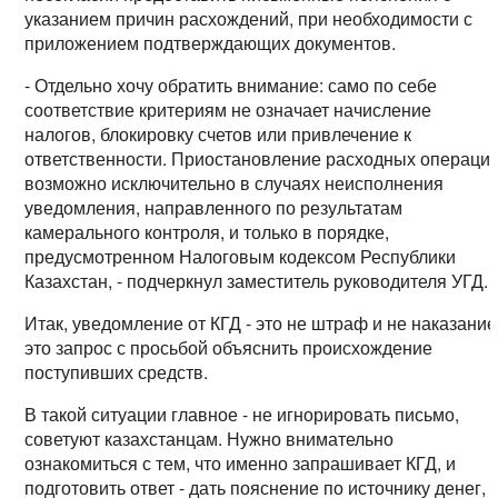
указанием причин расхождений, при необходимости с
приложением подтверждающих документов.
- Отдельно хочу обратить внимание: само по себе
соответствие критериям не означает начисление
налогов, блокировку счетов или привлечение к
ответственности. Приостановление расходных операци
возможно исключительно в случаях неисполнения
уведомления, направленного по результатам
камерального контроля, и только в порядке,
предусмотренном Налоговым кодексом Республики
Казахстан, - подчеркнул заместитель руководителя УГД.
Итак, уведомление от КГД - это не штраф и не наказание
это запрос с просьбой объяснить происхождение
поступивших средств.
В такой ситуации главное - не игнорировать письмо,
советуют казахстанцам. Нужно внимательно
ознакомиться с тем, что именно запрашивает КГД, и
подготовить ответ - дать пояснение по источнику денег, 