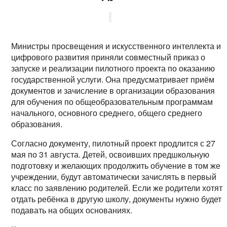
Министры просвещения и искусственного интеллекта и
цифрового развития приняли совместный приказ о
запуске и реализации пилотного проекта по оказанию
государственной услуги. Она предусматривает приём
документов и зачисление в организации образования
для обучения по общеобразовательным программам
начального, основного среднего, общего среднего
образования.
Согласно документу, пилотный проект продлится с 27
мая по 31 августа. Детей, освоивших предшкольную
подготовку и желающих продолжить обучение в том же
учреждении, будут автоматически зачислять в первый
класс по заявлению родителей. Если же родители хотят
отдать ребёнка в другую школу, документы нужно будет
подавать на общих основаниях.