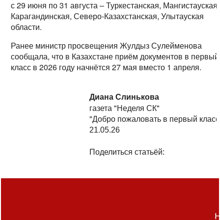
с 29 июня по 31 августа – Туркестанская, Мангистауская,
Карагандинская, Северо-Казахстанская, Улытауская
области.
Ранее министр просвещения Жулдыз Сулейменова
сообщала, что в Казахстане приём документов в первый
класс в 2026 году начнётся 27 мая вместо 1 апреля.
Диана Слинькова
газета "Неделя СК"
"Добро пожаловать в первый класс
21.05.26
Поделиться статьёй:
Н