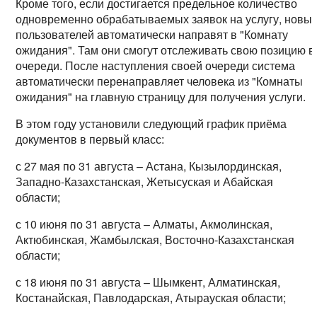
Кроме того, если достигается предельное количество
одновременно обрабатываемых заявок на услугу, новы
пользователей автоматически направят в "Комнату
ожидания". Там они смогут отслеживать свою позицию в
очереди. После наступления своей очереди система
автоматически перенаправляет человека из "Комнаты
ожидания" на главную страницу для получения услуги.
В этом году установили следующий график приёма
документов в первый класс:
с 27 мая по 31 августа – Астана, Кызылординская,
Западно-Казахстанская, Жетысуская и Абайская
области;
с 10 июня по 31 августа – Алматы, Акмолинская,
Актюбинская, Жамбылская, Восточно-Казахстанская
области;
с 18 июня по 31 августа – Шымкент, Алматинская,
Костанайская, Павлодарская, Атырауская области;