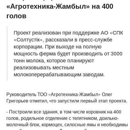
«Агротехника-Жамбыл» на 400
голов
Проект реализован при поддержке АО «СПК
«Солтүстік», рассказали в пресс-службе
корпорации. При выходе на полную
мощность ферма будет производить от 3000
тонн молока, которое планируют
реализовывать местным
молокоперерабатывающим заводам.
Руководитель ТОО «Агротехника-Жамбыл» Олег
Григорьев отметил, что запустили первый этап проекта.
- Построили все здания, в том числе коровник на 400
голов, родильное отделение с телятником, доильно-
молочный блок, кормоцех, силосные ямы и необходимы