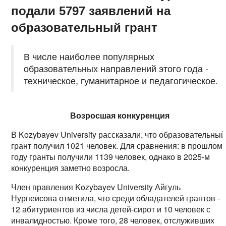
подали 5797 заявлений на
образовательный грант
В числе наиболее популярных
образовательных направлений этого года -
техническое, гуманитарное и педагогическое.
Возросшая конкуренция
В Kozybayev University рассказали, что образовательный
грант получил 1021 человек. Для сравнения: в прошлом
году гранты получили 1139 человек, однако в 2025-м
конкуренция заметно возросла.
Член правления Kozybayev University Айгуль
Нурпеисова отметила, что среди обладателей грантов -
12 абитуриентов из числа детей-сирот и 10 человек с
инвалидностью. Кроме того, 28 человек, отслуживших