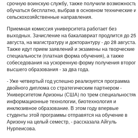
срочную воинскую службу, также получили возможность
обучаться бесплатно, выбрав в основном технические и
сельскохозяйственные направления.
Приемная комиссия университета работает без
выходных. Зачисление на бакалавриат продлится до 25
августа, на магистратуру и докторантуру - до 28 августа.
Также идут прием заявлений и экзамены на творческие
специальности (платная форма обучения), а также
собеседования на ускоренную форму получения второг
высшего образования - за два года.
- Уже четвертый год успешно реализуется программа
двойного диплома со стратегическим партнером -
Университетом Аризоны (США) по трем специальностям
информационные технологии, биотехнология и
инклюзивное образование. В этом году впервые
студенты этой программы отправятся на обучение в
Аризону на целый семестр, - рассказала Айгуль
Нурпеисова.