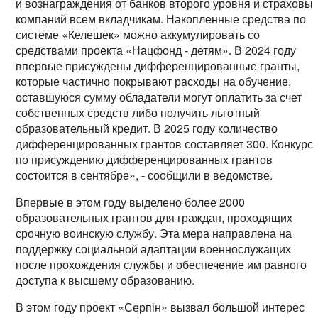
и вознаграждения от банков второго уровня и страховы
компаний всем вкладчикам. Накопленные средства по
системе «Келешек» можно аккумулировать со
средствами проекта «Нацфонд - детям». В 2024 году
впервые присуждены дифференцированные гранты,
которые частично покрывают расходы на обучение,
оставшуюся сумму обладатели могут оплатить за счет
собственных средств либо получить льготный
образовательный кредит. В 2025 году количество
дифференцированных грантов составляет 300. Конкурс
по присуждению дифференцированных грантов
состоится в сентябре», - сообщили в ведомстве.
Впервые в этом году выделено более 2000
образовательных грантов для граждан, проходящих
срочную воинскую службу. Эта мера направлена на
поддержку социальной адаптации военнослужащих
после прохождения службы и обеспечение им равного
доступа к высшему образованию.
В этом году проект «Серпін» вызвал большой интерес