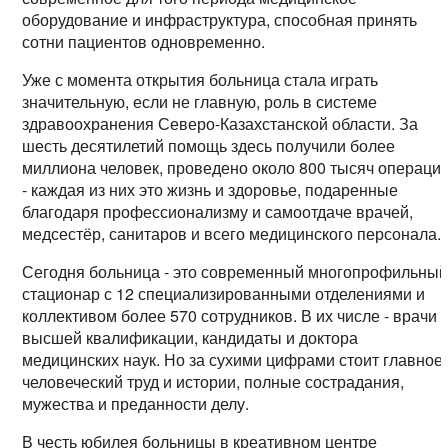
оборудование и инфраструктура, способная принять
сотни пациентов одновременно.
Уже с момента открытия больница стала играть
значительную, если не главную, роль в системе
здравоохранения Северо-Казахстанской области. За
шесть десятилетий помощь здесь получили более
миллиона человек, проведено около 800 тысяч операци
- каждая из них это жизнь и здоровье, подаренные
благодаря профессионализму и самоотдаче врачей,
медсестёр, санитаров и всего медицинского персонала.
Сегодня больница - это современный многопрофильны
стационар с 12 специализированными отделениями и
коллективом более 570 сотрудников. В их числе - врачи
высшей квалификации, кандидаты и доктора
медицинских наук. Но за сухими цифрами стоит главное 
человеческий труд и истории, полные сострадания,
мужества и преданности делу.
В честь юбилея больницы в креативном центре