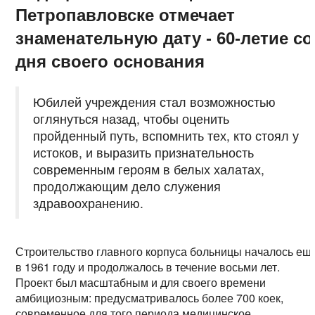
Петропавловске отмечает
знаменательную дату - 60-летие со
дня своего основания
Юбилей учреждения стал возможностью
оглянуться назад, чтобы оценить
пройденный путь, вспомнить тех, кто стоял у
истоков, и выразить признательность
современным героям в белых халатах,
продолжающим дело служения
здравоохранению.
Строительство главного корпуса больницы началось ещ
в 1961 году и продолжалось в течение восьми лет.
Проект был масштабным и для своего времени
амбициозным: предусматривалось более 700 коек,
современное для того периода медицинское