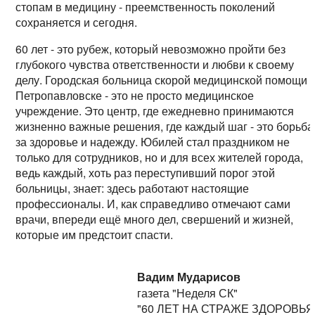
стопам в медицину - преемственность поколений
сохраняется и сегодня.
60 лет - это рубеж, который невозможно пройти без
глубокого чувства ответственности и любви к своему
делу. Городская больница скорой медицинской помощи 
Петропавловске - это не просто медицинское
учреждение. Это центр, где ежедневно принимаются
жизненно важные решения, где каждый шаг - это борьба
за здоровье и надежду. Юбилей стал праздником не
только для сотрудников, но и для всех жителей города,
ведь каждый, хоть раз переступивший порог этой
больницы, знает: здесь работают настоящие
профессионалы. И, как справедливо отмечают сами
врачи, впереди ещё много дел, свершений и жизней,
которые им предстоит спасти.
Вадим Мударисов
газета "Неделя СК"
"60 ЛЕТ НА СТРАЖЕ ЗДОРОВЬЯ