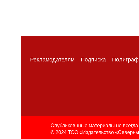
Рекламодателям
Подписка
Полиграф
Опубликовнные материалы не всегда 
© 2024 ТОО «Издательство «Северны