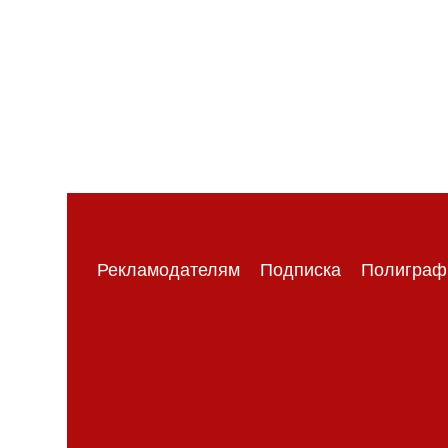
Рекламодателям
Подписка
Полиграф