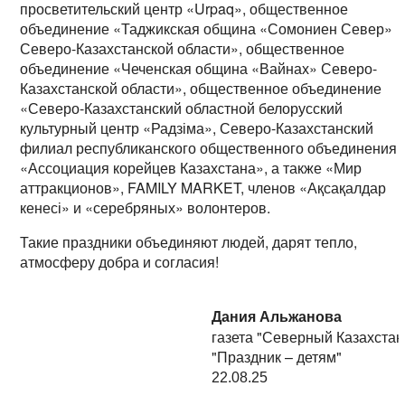
просветительский центр «Urpaq», общественное
объединение «Таджикская община «Сомониен Север»
Северо-Казахстанской области», общественное
объединение «Чеченская община «Вайнах» Северо-
Казахстанской области», общественное объединение
«Северо-Казахстанский областной белорусский
культурный центр «Радзіма», Северо-Казахстанский
филиал республиканского общественного объединения
«Ассоциация корейцев Казахстана», а также «Мир
аттракционов», FAMILY MARKET, членов «Ақсақалдар
кенесі» и «серебряных» волонтеров.
Такие праздники объединяют людей, дарят тепло,
атмосферу добра и согласия!
Дания Альжанова
газета "Северный Казахстан
"Праздник – детям"
22.08.25