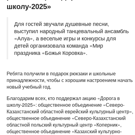
школу-2025»
Для гостей звучали душевные песни,
выступил народный танцевальный ансамбль
«Алуа», а веселые игры и конкурсы для
детей организовала команда «Мир
праздника «Божья Коровка».
Ребята получили в подарок рюкзаки и школьные
принадлежности, чтобы с хорошим настроением начать
новый учебный год.
Благодарим всех, кто поддержал акцию «Дорога в
школу-2025»: общественное объединение «Северо-
Казахстанский областной еврейский культурный центр»,
общественное объединение «Северо-Казахстанский
областной польский культурный центр «Коперник»,
общественное объединение «Казахский культурно-