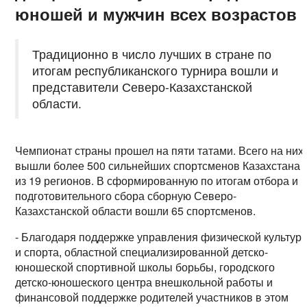
юношей и мужчин всех возрастов
Традиционно в число лучших в стране по
итогам республиканского турнира вошли и
представители Северо-Казахстанской
области.
Чемпионат страны прошел на пяти татами. Всего на них
вышли более 500 сильнейших спортсменов Казахстана
из 19 регионов. В сформированную по итогам отбора и
подготовительного сбора сборную Северо-
Казахстанской области вошли 65 спортсменов.
- Благодаря поддержке управления физической культур
и спорта, областной специализированной детско-
юношеской спортивной школы борьбы, городского
детско-юношеского центра внешкольной работы и
финансовой поддержке родителей участников в этом