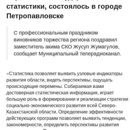
статистики, состоялось в городе
Петропавловске
С профессиональным праздником
виновников торжества региона поздравил
заместитель акима СКО Жусуп Жумагулов,
сообщает Муниципальный телерадиоканал.
«Статистика позволяет выявить узловые индикаторы
развития области, видеть перспективы, ощущать
происходящие перемены. Собираемая вами
достоверная статистическая информация, играет
большую роль в формировании и реализации стратегии
социально-экономического развития всей Северо-
Казахстанской области. Определение эффективности
действующих программ позволяет выявить тенденции,
закономерности, определить перспективы развития