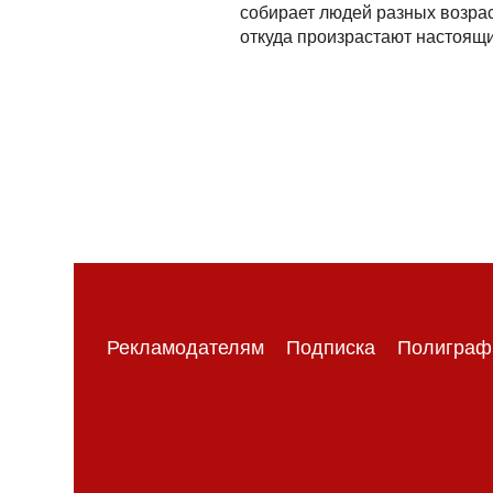
собирает людей разных возрас
откуда произрастают настоящи
Рекламодателям
Подписка
Полиграф