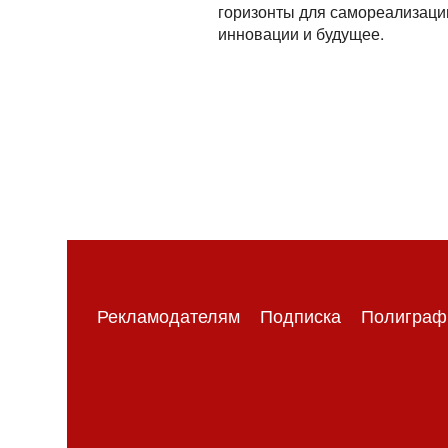
горизонты для самореализации
инновации и будущее.
Рекламодателям
Подписка
Полиграф