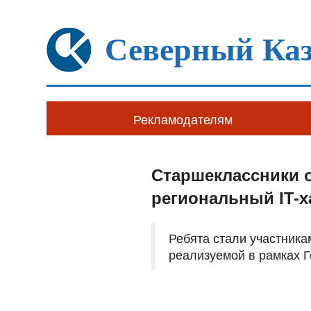
Северный Каз
Рекламодателям
Старшеклассники 
региональный IT-
Ребята стали участник
реализуемой в рамках Г