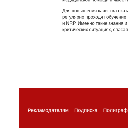
Для повышения качества оказ
регулярно проходят обучение
и NRP. Именно такие знания 
критических ситуациях, спаса
Рекламодателям
Подписка
Полиграф