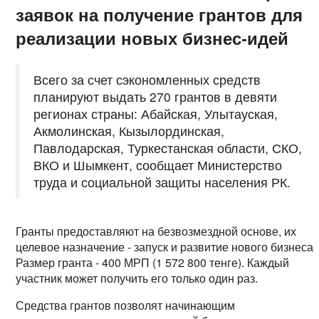
заявок на получение грантов для
реализации новых бизнес-идей
Всего за счет сэкономленных средств
планируют выдать 270 грантов в девяти
регионах страны: Абайская, Улытауская,
Акмолинская, Кызылординская,
Павлодарская, Туркестанская области, СКО,
ВКО и Шымкент, сообщает Министерство
труда и социальной защиты населения РК.
Гранты предоставляют на безвозмездной основе, их
целевое назначение - запуск и развитие нового бизнеса.
Размер гранта - 400 МРП (1 572 800 тенге). Каждый
участник может получить его только один раз.
Средства грантов позволят начинающим