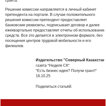
гранта.
Решение комиссии направляется в личный кабинет
претендента на портале. В случае положительного
решения комиссии претендент предоставляет
банковские реквизиты, подписывает договор и далее
ежеквартально предоставляет отчеты об использовании
средств. Все это делается в электронном формате, без
посещения центров трудовой мобильности и его
филиалов.
Издательство "Северный Казахстан
газета "Неделя СК"
"Есть бизнес-идея? Получи грант!"
16.10.25
Поделиться статьёй: