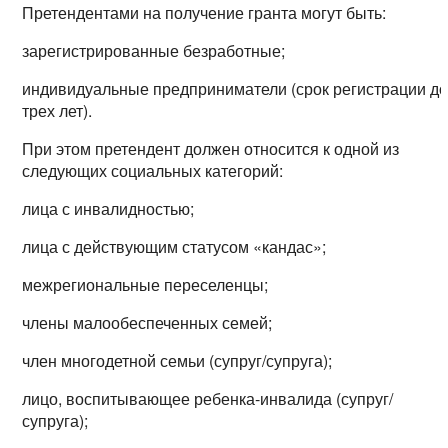
Претендентами на получение гранта могут быть:
зарегистрированные безработные;
индивидуальные предприниматели (срок регистрации д
трех лет).
При этом претендент должен относится к одной из
следующих социальных категорий:
лица с инвалидностью;
лица с действующим статусом «кандас»;
межрегиональные переселенцы;
члены малообеспеченных семей;
член многодетной семьи (супруг/супруга);
лицо, воспитывающее ребенка-инвалида (супруг/
супруга);