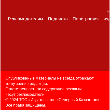
Н
Рекламодателям
Подписка
Полиграфия
из
Опубликовнные материалы не всегда отражают
точку зрения редакции.
Ответственность за содержание рекламы
несут рекламодатели.
© 2024 ТОО «Издательство «Северный Казахстан».
Все права защищены.