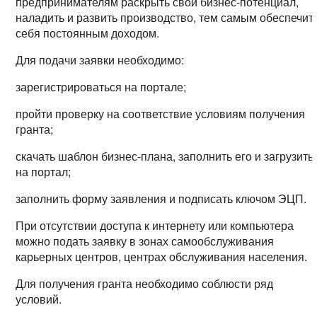
предпринимателям раскрыть свой бизнес-потенциал,
наладить и развить производство, тем самым обеспечит
себя постоянным доходом.
Для подачи заявки необходимо:
зарегистрироваться на портале;
пройти проверку на соответствие условиям получения
гранта;
скачать шаблон бизнес-плана, заполнить его и загрузить
на портал;
заполнить форму заявления и подписать ключом ЭЦП.
При отсутствии доступа к интернету или компьютера
можно подать заявку в зонах самообслуживания
карьерных центров, центрах обслуживания населения.
Для получения гранта необходимо соблюсти ряд
условий.