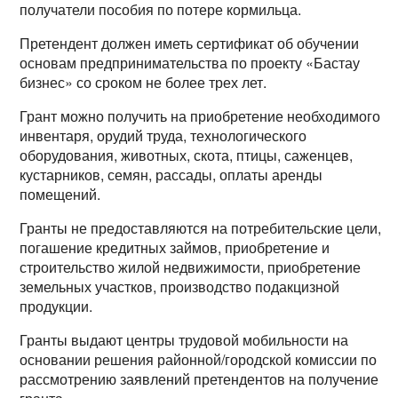
получатели пособия по потере кормильца.
Претендент должен иметь сертификат об обучении
основам предпринимательства по проекту «Бастау
бизнес» со сроком не более трех лет.
Грант можно получить на приобретение необходимого
инвентаря, орудий труда, технологического
оборудования, животных, скота, птицы, саженцев,
кустарников, семян, рассады, оплаты аренды
помещений.
Гранты не предоставляются на потребительские цели,
погашение кредитных займов, приобретение и
строительство жилой недвижимости, приобретение
земельных участков, производство подакцизной
продукции.
Гранты выдают центры трудовой мобильности на
основании решения районной/городской комиссии по
рассмотрению заявлений претендентов на получение