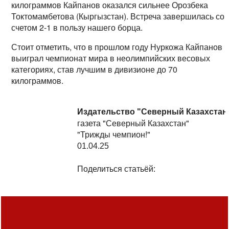
килограммов Кайпанов оказался сильнее Орозбека
Токтомамбетова (Кыргызстан). Встреча завершилась со
счетом 2-1 в пользу нашего борца.
Стоит отметить, что в прошлом году Нуркожа Кайпанов
выиграл чемпионат мира в неолимпийских весовых
категориях, став лучшим в дивизионе до 70
килограммов.
Издательство "Северный Казахстан
газета "Северный Казахстан"
"Трижды чемпион!"
01.04.25
Поделиться статьёй: