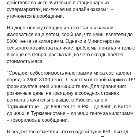
действовала исключительно в стационарных
супермаркетах, исключая на онлайн-заказы", –
уточняется в сообщении.
На дороговизну говядины казахстанцы начали
жаловаться еще летом, сообщая, что цены взлетели до
5000 тенге за килограмм. Однако в Министерстве
сельского хозяйства наличие проблемы признали только
в конце сентября, рассказав, из чего складывается
стоимость мяса.
"Средняя себестоимость килограмма мяса составляет
порядка 2800-3100 тенге. С учётом оптовой маржи в 15
формируется цена 3400-3500 тенге. Для сравнения:
розничные цены на говядину в соседних странах
региона значительно выше: в Узбекистане и
Таджикистане – до 6500 тенге, в РФ – до 8500, в Китае –
до 8000, в Туркменистане – до 9000 тенге за килограмм",
– говорилось в сообщении.
В ведомстве отметили, что из одной туши КРС выход