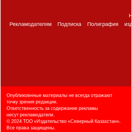
Н
Рекламодателям
Подписка
Полиграфия
из
Опубликовнные материалы не всегда отражают
точку зрения редакции.
Ответственность за содержание рекламы
несут рекламодатели.
© 2024 ТОО «Издательство «Северный Казахстан».
Все права защищены.