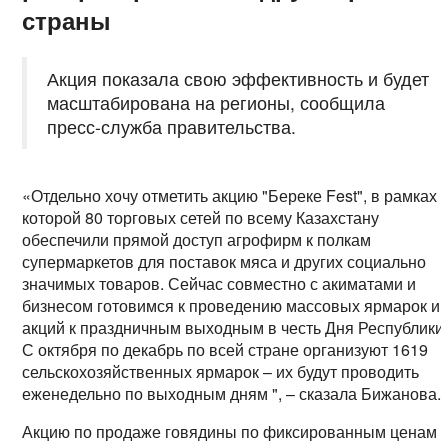
страны
Акция показала свою эффективность и будет
масштабирована на регионы, сообщила
пресс-служба правительства.
«Отдельно хочу отметить акцию "Береке Fest", в рамках
которой 80 торговых сетей по всему Казахстану
обеспечили прямой доступ агрофирм к полкам
супермаркетов для поставок мяса и других социально
значимых товаров. Сейчас совместно с акиматами и
бизнесом готовимся к проведению массовых ярмарок и
акций к праздничным выходным в честь Дня Республики
С октября по декабрь по всей стране организуют 1619
сельскохозяйственных ярмарок – их будут проводить
еженедельно по выходным дням ", – сказала Бижанова.
Акцию по продаже говядины по фиксированным ценам