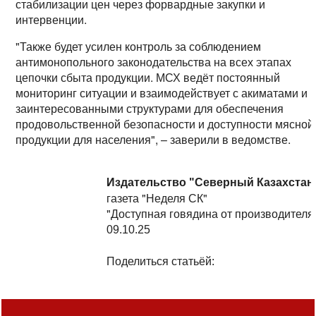
стабилизации цен через форвардные закупки и
интервенции.
"Также будет усилен контроль за соблюдением
антимонопольного законодательства на всех этапах
цепочки сбыта продукции. МСХ ведёт постоянный
мониторинг ситуации и взаимодействует с акиматами и
заинтересованными структурами для обеспечения
продовольственной безопасности и доступности мясной
продукции для населения", – заверили в ведомстве.
Издательство "Северный Казахстан
газета "Неделя СК"
"Доступная говядина от производителя
09.10.25
Поделиться статьёй: