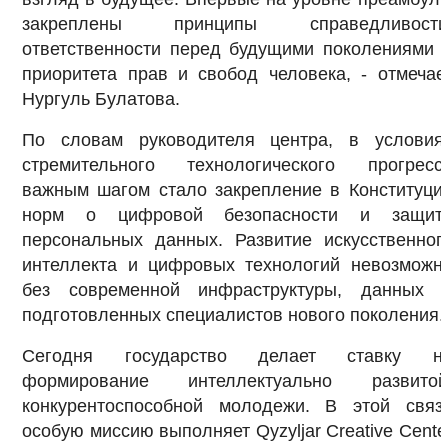
закреплены принципы справедливости
ответственности перед будущими поколениями 
приоритета прав и свобод человека, - отмечае
Нургуль Булатова.
По словам руководителя центра, в условия
стремительного технологического прогресс
важным шагом стало закрепление в Конституци
норм о цифровой безопасности и защит
персональных данных. Развитие искусственног
интеллекта и цифровых технологий невозможн
без современной инфраструктуры, данных 
подготовленных специалистов нового поколения.
Сегодня государство делает ставку н
формирование интеллектуально развитой
конкурентоспособной молодежи. В этой связ
особую миссию выполняет Qyzyljar Creative Cente