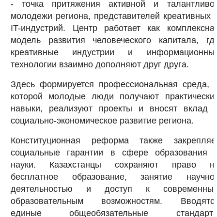
- точка притяжения активной и талантливо
молодежи региона, представителей креативных 
IT-индустрий. Центр работает как комплексна
модель развития человеческого капитала, гд
креативные индустрии и информационны
технологии взаимно дополняют друг друга.
Здесь формируется профессиональная среда, 
которой молодые люди получают практически
навыки, реализуют проекты и вносят вклад 
социально-экономическое развитие региона.
Конституционная реформа также закрепляе
социальные гарантии в сфере образования 
науки. Казахстанцы сохраняют право н
бесплатное образование, занятие научно
деятельностью и доступ к современны
образовательным возможностям. Вводятс
единые общеобязательные стандарт