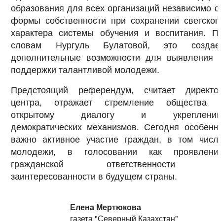
образования для всех организаций независимо о
формы собственности при сохранении светског
характера системы обучения и воспитания. П
словам Нургуль Булатовой, это создае
дополнительные возможности для выявления 
поддержки талантливой молодежи.
Предстоящий референдум, считает директо
центра, отражает стремление общества 
открытому диалогу и укреплени
демократических механизмов. Сегодня особенн
важно активное участие граждан, в том числ
молодежи, в голосовании как проявлени
гражданской ответственности 
заинтересованности в будущем страны.
Елена Мертюкова
газета "Северный Казахстан"