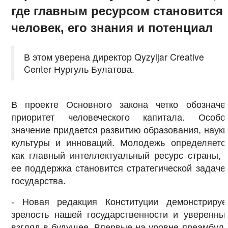
где главным ресурсом становится
человек, его знания и потенциал
В этом уверена директор Qyzyljar Creative
Center Нургуль Булатова.
В проекте Основного закона четко обозначе
приоритет человеческого капитала. Особо
значение придается развитию образования, науки
культуры и инноваций. Молодежь определяетс
как главный интеллектуальный ресурс страны, 
ее поддержка становится стратегической задаче
государства.
- Новая редакция Конституции демонстрируе
зрелость нашей государственности и уверенны
взгляд в будущее. Впервые на уровне преамбул