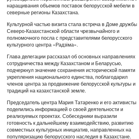
наращивания объемов поставок белорусской мебели в
северные регионы Казахстана.
Культурной частью визита стала встреча в Доме дружбы
Северо-Казахстанской области чрезвычайного и
полномочного посла с представителями белорусского
культурного центра «Радзіма».
Глава делегации рассказал об основных направлениях
сотрудничества между Казахстаном и Беларусью,
подчеркнул значение сохранения исторической памяти 
укрепления национального единства, поблагодарил
членов центра за продвижение белорусской культуры и
традиций на казахстанской земле.
Председатель центра Мария Татаренко и его активисты
поделились информацией о своей деятельности и
реализуемых проектах. Собеседники выразили
готовность к дальнейшему взаимодействию, развитию
совместных культурных инициатив, направленных на
популяризацию белорусского наследия в Казахстане.