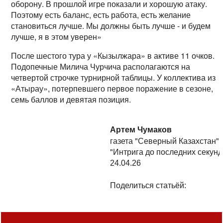
оборону. В прошлой игре показали и хорошую атаку.
Поэтому есть баланс, есть работа, есть желание
становиться лучше. Мы должны быть лучше - и будем
лучше, я в этом уверен»
После шестого тура у «Кызылжара» в активе 11 очков.
Подопечные Милича Чурчича располагаются на
четвертой строчке турнирной таблицы. У коллектива из
«Атырау», потерпевшего первое поражение в сезоне,
семь баллов и девятая позиция.
Артем Чумаков
газета "Северный Казахстан"
"Интрига до последних секунд
24.04.26
Поделиться статьёй: