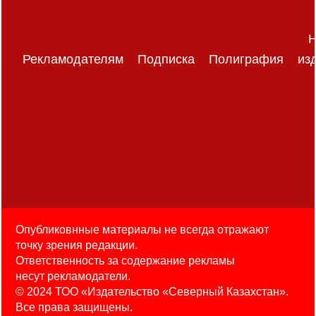
Н
Рекламодателям
Подписка
Полиграфия
из
Опубликовнные материалы не всегда отражают
точку зрения редакции.
Ответственность за содержание рекламы
несут рекламодатели.
© 2024 ТОО «Издательство «Северный Казахстан».
Все права защищены.