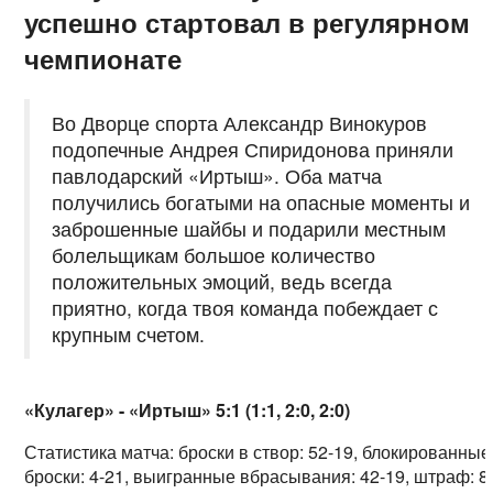
успешно стартовал в регулярном
чемпионате
Во Дворце спорта Александр Винокуров
подопечные Андрея Спиридонова приняли
павлодарский «Иртыш». Оба матча
получились богатыми на опасные моменты и
заброшенные шайбы и подарили местным
болельщикам большое количество
положительных эмоций, ведь всегда
приятно, когда твоя команда побеждает с
крупным счетом.
«Кулагер» - «Иртыш» 5:1 (1:1, 2:0, 2:0)
Статистика матча: броски в створ: 52-19, блокированные
броски: 4-21, выигранные вбрасывания: 42-19, штраф: 8