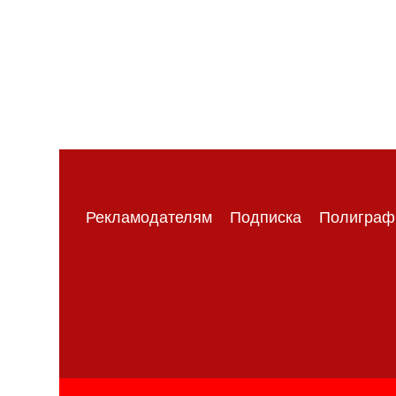
Рекламодателям
Подписка
Полиграф