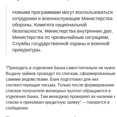
Новыми программами могут воспользоваться
сотрудники и военнослужащие Министерства
обороны, Комитета национальной
безопасности, Министерства внутренних дел,
Министерства по чрезвычайным ситуациям,
Службы государственной охраны и военной
прокуратуры.
"Приходить в отделения банка самостоятельно не нужно
Выдачу займов проведут по спискам, сформированным
самими ведомствами. Банк подготовил для них
соответствующие письма. Только после формирования
списков получатели жилищных выплат обращаются в
отделения банка. Там менеджер проверяет их наличие в
списке и принимает кредитную заявку", – говорится в
сообщении.