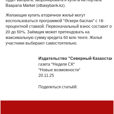
Baspana Market (otbasybank.kz).
Желающие купить вторичное жильё могут
воспользоваться программой "Әскери баспан" с 18-
процентной ставкой. Первоначальный взнос составит от
20 до 50%. Заёмщик может претендовать на
максимальную сумму кредита 50 млн тенге. Жильё
участники выбирают самостоятельно.
Издательство "Северный Казахстан
газета "Неделя СК"
"Новые возможности"
20.11.25
Поделиться статьёй: