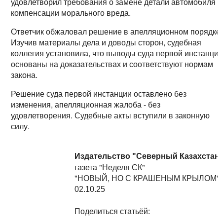
удовлетворил требования о замене детали автомобиля 
компенсации морального вреда.
Ответчик обжаловал решение в апелляционном порядке
Изучив материалы дела и доводы сторон, судебная
коллегия установила, что выводы суда первой инстанци
основаны на доказательствах и соответствуют нормам
закона.
Решение суда первой инстанции оставлено без
изменения, апелляционная жалоба - без
удовлетворения. Судебные акты вступили в законную
силу.
Издательство "Северный Казахстан
газета "Неделя СК"
"НОВЫЙ, НО С КРАШЕНЫМ КРЫЛОМ"
02.10.25
Поделиться статьёй: