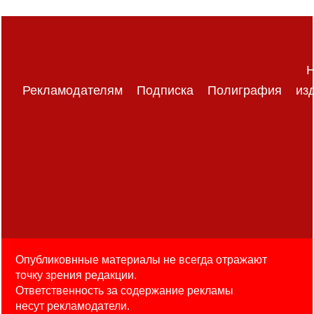
Н
Рекламодателям
Подписка
Полиграфия
из
Опубликовнные материалы не всегда отражают
точку зрения редакции.
Ответственность за содержание рекламы
несут рекламодатели.