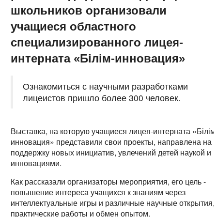
школьников организовали
учащиеся областного
специализированного лицея-
интерната «Білім-инновация»
Ознакомиться с научными разработками
лицеистов пришло более 300 человек.
Выставка, на которую учащиеся лицея-интерната «Білім
инновация» представили свои проекты, направлена на
поддержку новых инициатив, увлечений детей наукой и
инновациями.
Как рассказали организаторы мероприятия, его цель -
повышение интереса учащихся к знаниям через
интеллектуальные игры и различные научные открытия,
практические работы и обмен опытом.