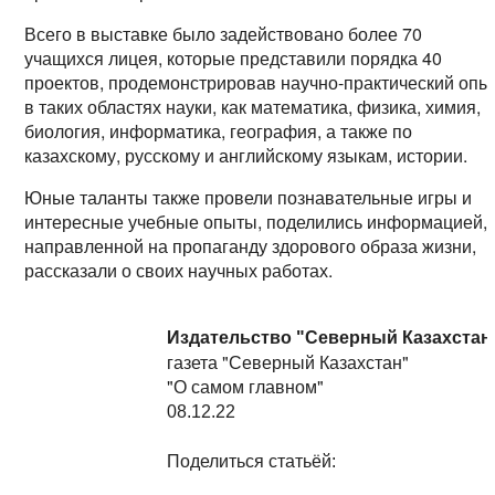
Всего в выставке было задействовано более 70
учащихся лицея, которые представили порядка 40
проектов, продемонстрировав научно-практический опы
в таких областях науки, как математика, физика, химия,
биология, информатика, география, а также по
казахскому, русскому и английскому языкам, истории.
Юные таланты также провели познавательные игры и
интересные учебные опыты, поделились информацией,
направленной на пропаганду здорового образа жизни,
рассказали о своих научных работах.
Издательство "Северный Казахстан
газета "Северный Казахстан"
"О самом главном"
08.12.22
Поделиться статьёй: