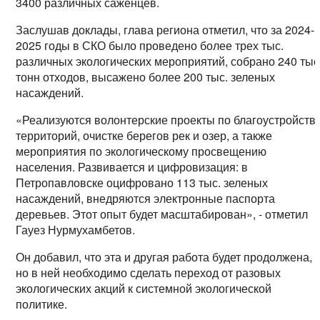
3400 различных саженцев.
Заслушав доклады, глава региона отметил, что за 2024-
2025 годы в СКО было проведено более трех тыс.
различных экологических мероприятий, собрано 240 тыс
тонн отходов, высажено более 200 тыс. зеленых
насаждений.
«Реализуются волонтерские проекты по благоустройств
территорий, очистке берегов рек и озер, а также
мероприятия по экологическому просвещению
населения. Развивается и цифровизация: в
Петропавловске оцифровано 113 тыс. зеленых
насаждений, внедряются электронные паспорта
деревьев. Этот опыт будет масштабирован», - отметил
Гауез Нурмухамбетов.
Он добавил, что эта и другая работа будет продолжена,
но в ней необходимо сделать переход от разовых
экологических акций к системной экологической
политике.