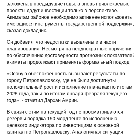
заложена в предыдущие годы, а вновь привлекаемые
проекты дадут инвестиции только в перспективе.
Акиматам районов необходимо активнее использовать
имеющиеся инструменты государственной поддержки», 
сказал докладчик.
Он добавил, что недостатки выявлены и в части
планирования. Несмотря на неоднократные поручения
по обеспечению достоверности прогнозных показателей
акиматы продолжают применять формальный подход.
«Особую обеспокоенность вызывают результаты по
городу Петропавловску, где не были достигнуты
положительный рост и исполнение плана как по итогам
2025 года, так и по итогам января-февраля текущего
года», - отметил Дархан Амрин.
В связи с этим на текущий год не просматриваются
резервы порядка 150 млрд тенге по исполнению
целевого индикатора по инвестициям в основной
капитал по Петропавловску. Аналогичная ситуация