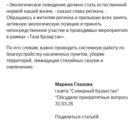
«Экологическое поведение должно стать естественной
нормой нашей жизни, - сказал глава региона. -
Обращаюсь к жителям региона и призываю всех занять
активную экологическую позицию и принять
непосредственное участие в проводимых мероприятиях
в рамках «Таза Қазақстан».
По его словам, важно проводить системную работу по
благоустройству населенных пунктов, уборке
территорий, ликвидации стихийных свалок и
озеленению.
Марина Глазова
газета "Северный Казахстан"
"Обсудили приоритетные вопросы
31.03.26
Поделиться статьёй: