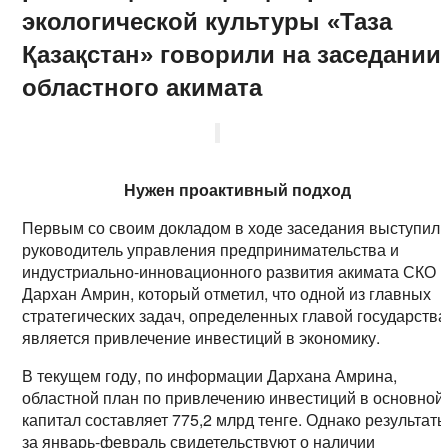
экологической культуры «Таза
Қазақстан» говорили на заседании
областного акимата
Нужен проактивный подход
Первым со своим докладом в ходе заседания выступил
руководитель управления предпринимательства и
индустриально-инновационного развития акимата СКО
Дархан Амрин, который отметил, что одной из главных
стратегических задач, определенных главой государства
является привлечение инвестиций в экономику.
В текущем году, по информации Дархана Амрина,
областной план по привлечению инвестиций в основной
капитал составляет 775,2 млрд тенге. Однако результат
за январь-февраль свидетельствуют о наличии