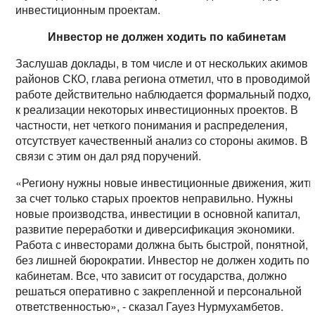
инвестиционным проектам.
Инвестор не должен ходить по кабинетам
Заслушав доклады, в том числе и от нескольких акимов
районов СКО, глава региона отметил, что в проводимой
работе действительно наблюдается формальный подхо
к реализации некоторых инвестиционных проектов. В
частности, нет четкого понимания и распределения,
отсутствует качественный анализ со стороны акимов. В
связи с этим он дал ряд поручений.
«Региону нужны новые инвестиционные движения, жить
за счет только старых проектов неправильно. Нужны
новые производства, инвестиции в основной капитал,
развитие переработки и диверсификация экономики.
Работа с инвесторами должна быть быстрой, понятной,
без лишней бюрократии. Инвестор не должен ходить по
кабинетам. Все, что зависит от государства, должно
решаться оперативно с закрепленной и персональной
ответственностью», - сказал Гауез Нурмухамбетов.