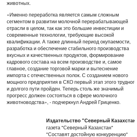
животных.
«Именно переработка является самым сложным
сегментом в развитии молочной перерабатывающей
отрасли в целом, так как это большие инвестиции и
современные технологии, требующие высокой
квалификации. А также длинный период окупаемости,
разработка и обеспечение стабильного производства
вкусных и качественных продуктов, формирование
кадрового состава на всем производстве и, самое
главное, создание торговой марки и вытеснение
импорта с отечественных полок. С созданием нового
мощного предприятия в СКО первый этап этого трудног
и долгого пути пройден. Теперь столь же значимый
прогресс должен состояться в сфере молочного
животноводства», - подчеркнул Андрей Гриценко.
Издательство "Северный Казахстан
газета "Северный Казахстан"
"Составят достойную конкуренцию"