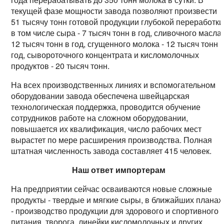
текущей фазе мощности завода позволяют произвести
51 тысячу тонн готовой продукции глубокой переработки
в том числе сыра - 7 тысяч тонн в год, сливочного масла 
12 тысяч тонн в год, сгущенного молока - 12 тысяч тонн 
год, сывороточного концентрата и кисломолочных
продуктов - 20 тысяч тонн.
На всех производственных линиях и вспомогательном
оборудовании завода обеспечена швейцарская
технологическая поддержка, проводится обучение
сотрудников работе на сложном оборудовании,
повышается их квалификация, число рабочих мест
вырастет по мере расширения производства. Полная
штатная численность завода составляет 415 человек.
Наш ответ импортерам
На предприятии сейчас осваиваются новые сложные
продукты - твердые и мягкие сыры, в ближайших планах
- производство продукции для здорового и спортивного
питания, творога, линейки кисломолочных и других