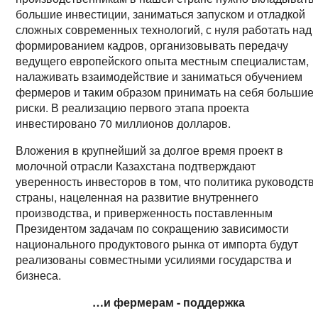
большие инвестиции, заниматься запуском и отладкой
сложных современных технологий, с нуля работать над
формированием кадров, организовывать передачу
ведущего европейского опыта местным специалистам,
налаживать взаимодействие и заниматься обучением
фермеров и таким образом принимать на себя большие
риски. В реализацию первого этапа проекта
инвестировано 70 миллионов долларов.
Вложения в крупнейший за долгое время проект в
молочной отрасли Казахстана подтверждают
уверенность инвесторов в том, что политика руководств
страны, нацеленная на развитие внутреннего
производства, и приверженность поставленным
Президентом задачам по сокращению зависимости
национального продуктового рынка от импорта будут
реализованы совместными усилиями государства и
бизнеса.
…и фермерам - поддержка