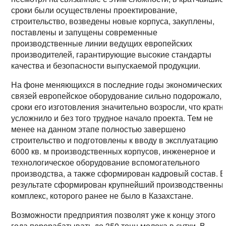
сроки были осуществлены проектирование,
строительство, возведены новые корпуса, закуплены,
поставлены и запущены современные
производственные линии ведущих европейских
производителей, гарантирующие высокие стандарты
качества и безопасности выпускаемой продукции.
На фоне меняющихся в последние годы экономических
связей европейское оборудование сильно подорожало, 
сроки его изготовления значительно возросли, что кратн
усложнило и без того трудное начало проекта. Тем не
менее на данном этапе полностью завершено
строительство и подготовлены к вводу в эксплуатацию
6000 кв. м производственных корпусов, инженерное и
технологическое оборудование вспомогательного
производства, а также сформирован кадровый состав. В
результате сформирован крупнейший производственны
комплекс, которого ранее не было в Казахстане.
Возможности предприятия позволят уже к концу этого
года перерабатывать до 350 тонн молока в сутки. В