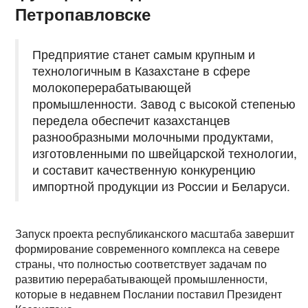
Петропавловске
Предприятие станет самым крупным и
технологичным в Казахстане в сфере
молокоперерабатывающей
промышленности. Завод с высокой степенью
передела обеспечит казахстанцев
разнообразными молочными продуктами,
изготовленными по швейцарской технологии,
и составит качественную конкуренцию
импортной продукции из России и Беларуси.
Запуск проекта республиканского масштаба завершит
формирование современного комплекса на севере
страны, что полностью соответствует задачам по
развитию перерабатывающей промышленности,
которые в недавнем Послании поставил Президент