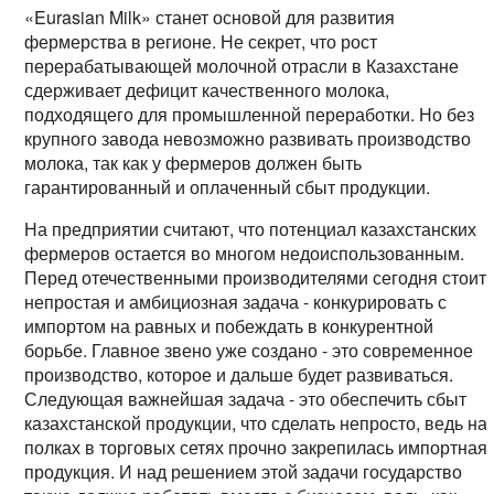
«Eurasian Milk» станет основой для развития
фермерства в регионе. Не секрет, что рост
перерабатывающей молочной отрасли в Казахстане
сдерживает дефицит качественного молока,
подходящего для промышленной переработки. Но без
крупного завода невозможно развивать производство
молока, так как у фермеров должен быть
гарантированный и оплаченный сбыт продукции.
На предприятии считают, что потенциал казахстанских
фермеров остается во многом недоиспользованным.
Перед отечественными производителями сегодня стоит
непростая и амбициозная задача - конкурировать с
импортом на равных и побеждать в конкурентной
борьбе. Главное звено уже создано - это современное
производство, которое и дальше будет развиваться.
Следующая важнейшая задача - это обеспечить сбыт
казахстанской продукции, что сделать непросто, ведь на
полках в торговых сетях прочно закрепилась импортная
продукция. И над решением этой задачи государство