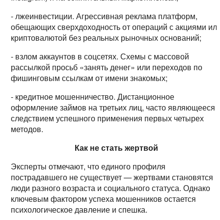
- лжеинвестиции. Агрессивная реклама платформ,
обещающих сверхдоходность от операций с акциями ил
криптовалютой без реальных рыночных оснований;
- взлом аккаунтов в соцсетях. Схемы с массовой
рассылкой просьб «занять денег» или переходов по
фишинговым ссылкам от имени знакомых;
- кредитное мошенничество. Дистанционное
оформление займов на третьих лиц, часто являющееся
следствием успешного применения первых четырех
методов.
Как не стать жертвой
Эксперты отмечают, что единого профиля
пострадавшего не существует — жертвами становятся
люди разного возраста и социального статуса. Однако
ключевым фактором успеха мошенников остается
психологическое давление и спешка.