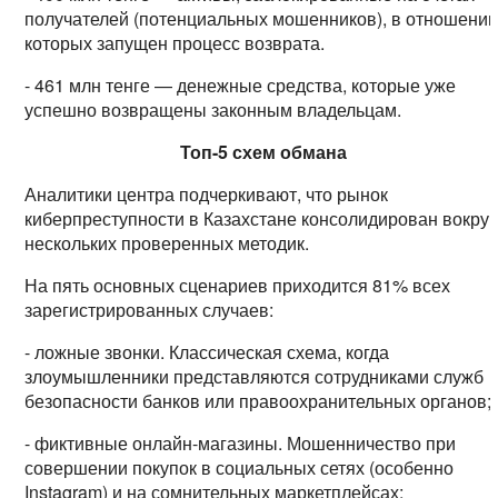
получателей (потенциальных мошенников), в отношени
которых запущен процесс возврата.
- 461 млн тенге — денежные средства, которые уже
успешно возвращены законным владельцам.
Топ-5 схем обмана
Аналитики центра подчеркивают, что рынок
киберпреступности в Казахстане консолидирован вокруг
нескольких проверенных методик.
На пять основных сценариев приходится 81% всех
зарегистрированных случаев:
- ложные звонки. Классическая схема, когда
злоумышленники представляются сотрудниками служб
безопасности банков или правоохранительных органов;
- фиктивные онлайн-магазины. Мошенничество при
совершении покупок в социальных сетях (особенно
Instagram) и на сомнительных маркетплейсах;