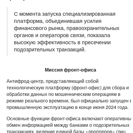
С момента запуска специализированная
платформа, объединившая усилия
финансового рынка, правоохранительных
органов и операторов связи, показала
высокую эффективность в пресечении
подозрительных транзакций.
Миссия фронт-офиса
Антифрод-центр, представляющий собой
технологическую платформу (фронт-офис) для сбора и
обработки данных по мошенническим операциям в
режиме реального времени, был официально запущен в
промышленную эксплуатацию в конце июня 2024 года.
Основные функции фронт-офиса включают оперативны
обмен информацией между банками о подозрительных
транзакциях, ведение единой базы «дропперов» (лиц,