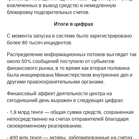
вовлеченных в вывод средств) и немедленную
блокировку подозрительных счетов.
Итоги в цифрах
С момента запуска в системе было зарегистрировано
более 80 тысяч инцидентов.
Распределение информационных потоков выглядит так:
около 50% сообщений поступило от субъектов
финансового рынка, в то время как вторая половина
была инициирована Министерством внутренних дел и
другими правоохранительными органами.
Финансовый эффект деятельности центра на
сегодняшний день выражен в следующих цифрах:
- 1,9 млрд тенге — общая сумма средств, сохраненная
непосредственно на счетах отправителей благодаря
своевременному реагированию.
- 400 млн тенге — активы, заблокированные на счетах