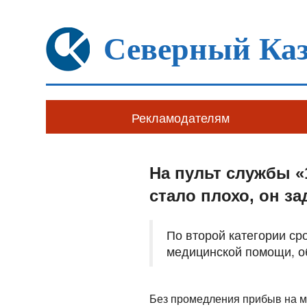
Северный Каз
Рекламодателям
На пульт службы «
стало плохо, он з
По второй категории с
медицинской помощи, о
Без промедления прибыв на м