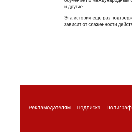
и другие.
Эта история еще раз подтвер
зависит от слаженности дейст
Рекламодателям
Подписка
Полиграф