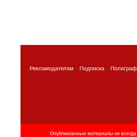
Рекламодателям
Подписка
Полиграф
Опубликовнные материалы не всегда 