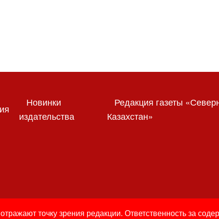
Новинки
Редакция газеты «Север
ия
издательства
Казахстан»
отражают точку зрения редакции. Ответственность за соде