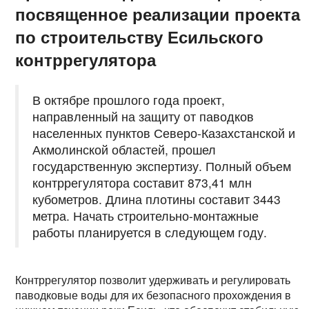
посвященное реализации проекта
по строительству Есильского
контррегулятора
В октябре прошлого года проект,
направленный на защиту от паводков
населенных пунктов Северо-Казахстанской и
Акмолинской областей, прошел
государственную экспертизу. Полный объем
контррегулятора составит 873,41 млн
кубометров. Длина плотины составит 3443
метра. Начать строительно-монтажные
работы планируется в следующем году.
Контррегулятор позволит удерживать и регулировать
паводковые воды для их безопасного прохождения в