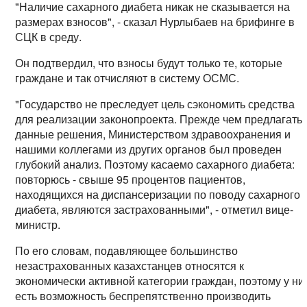
"Наличие сахарного диабета никак не сказывается на
размерах взносов", - сказал Нурлыбаев на брифинге в
СЦК в среду.
Он подтвердил, что взносы будут только те, которые
граждане и так отчисляют в систему ОСМС.
"Государство не преследует цель сэкономить средства
для реализации законопроекта. Прежде чем предлагать
данные решения, Министерством здравоохранения и
нашими коллегами из других органов был проведен
глубокий анализ. Поэтому касаемо сахарного диабета:
повторюсь - свыше 95 процентов пациентов,
находящихся на диспансеризации по поводу сахарного
диабета, являются застрахованными", - отметил вице-
министр.
По его словам, подавляющее большинство
незастрахованных казахстанцев относятся к
экономически активной категории граждан, поэтому у ни
есть возможность беспрепятственно производить