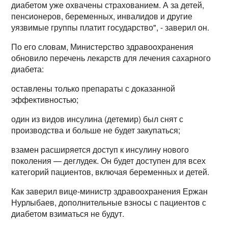
диабетом уже охвачены страхованием. А за детей,
пенсионеров, беременных, инвалидов и другие
уязвимые группы платит государство", - заверил он.
По его словам, Министерство здравоохранения
обновило перечень лекарств для лечения сахарного
диабета:
оставлены только препараты с доказанной
эффективностью;
один из видов инсулина (детемир) был снят с
производства и больше не будет закупаться;
взамен расширяется доступ к инсулину нового
поколения — деглудек. Он будет доступен для всех
категорий пациентов, включая беременных и детей.
Как заверил вице-министр здравоохранения Ержан
Нурлыбаев, дополнительные взносы с пациентов с
диабетом взиматься не будут.