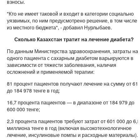
взносы.
"Кто не имеет таковой и входит в категории социально
уязвимых, по ним предусмотрено решение, в том числе
из местного бюджета", - добавил Нурлыбаев.
Сколько Казахстан тратит на лечение диабета?
По данным Министерства здравоохранения, затраты на
одного пациента с сахарным диабетом варьируются в
зависимости от тяжести заболевания, наличия
осложнений и применяемой терапии:
81 процент пациентов получают лечение на сумму от 61
до 184 978 тенге в год;
16,7 процента пациентов — в диапазоне от 184 979 до
600 000 тенге;
2,3 процента пациентов требуют затрат от 601 000 до 6,
миллиона тенге в год (включая высокотехнологичное
лечение, инсулиновые помпы и расходные материалы).