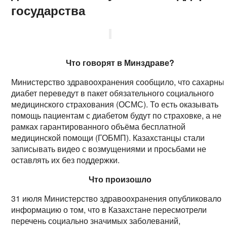
государства
Что говорят в Минздраве?
Министерство здравоохранения сообщило, что сахарны
диабет переведут в пакет обязательного социального
медицинского страхования (ОСМС). То есть оказывать
помощь пациентам с диабетом будут по страховке, а не 
рамках гарантированного объёма бесплатной
медицинской помощи (ГОБМП). Казахстанцы стали
записывать видео с возмущениями и просьбами не
оставлять их без поддержки.
Что произошло
31 июля Министерство здравоохранения опубликовало
информацию о том, что в Казахстане пересмотрели
перечень социально значимых заболеваний,