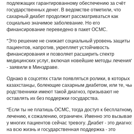
подлежащих гарантированному обеспечению за счёт
государственных денег. В ведомстве отметили, что
сахарный диабет продолжит рассматриваться как
социально значимое заболевание. Но его
финансирование переведено в пакет ОСМС.
"Это решение не снижает социальный уровень защиты
пациентов, напротив, укрепляет устойчивость
финансирования и позволяет расширить спектр
медицинских услуг, включая новейшие методы лечения"
- заявили в Минздраве.
Однако в соцсетях стали появляться ролики, в которых
казахстанцы, болеющие сахарным диабетом, или те, чьи
родственники имеют такой диагноз, призывают не
оставлять их без поддержки государства.
"Если ты не платишь ОСМС, тогда доступ к бесплатному
лечению, к сожалению, ограничен. Именно это вызывает
у многих пациентов сейчас тревогу. Диабет - это диагноз
на всю жизнь и государственная поддержка - это