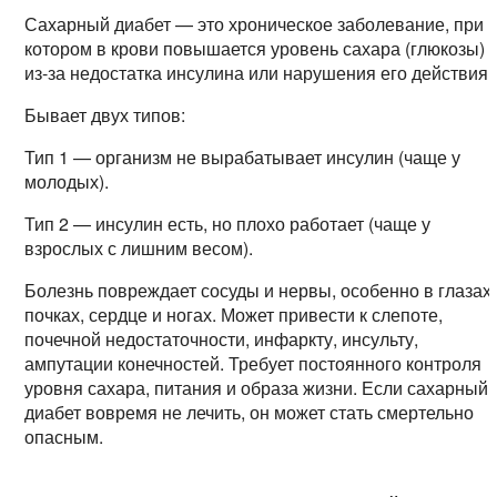
Сахарный диабет — это хроническое заболевание, при
котором в крови повышается уровень сахара (глюкозы)
из-за недостатка инсулина или нарушения его действия.
Бывает двух типов:
Тип 1 — организм не вырабатывает инсулин (чаще у
молодых).
Тип 2 — инсулин есть, но плохо работает (чаще у
взрослых с лишним весом).
Болезнь повреждает сосуды и нервы, особенно в глазах,
почках, сердце и ногах. Может привести к слепоте,
почечной недостаточности, инфаркту, инсульту,
ампутации конечностей. Требует постоянного контроля
уровня сахара, питания и образа жизни. Если сахарный
диабет вовремя не лечить, он может стать смертельно
опасным.