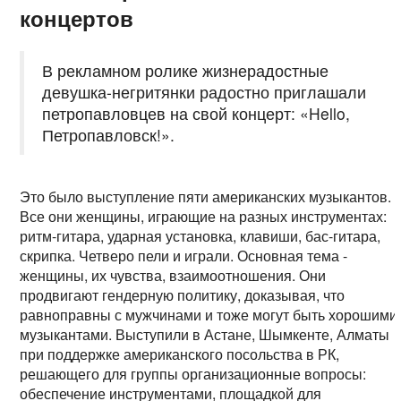
концертов
В рекламном ролике жизнерадостные
девушка-негритянки радостно приглашали
петропавловцев на свой концерт: «Hello,
Петропавловск!».
Это было выступление пяти американских музыкантов.
Все они женщины, играющие на разных инструментах:
ритм-гитара, ударная установка, клавиши, бас-гитара,
скрипка. Четверо пели и играли. Основная тема -
женщины, их чувства, взаимоотношения. Они
продвигают гендерную политику, доказывая, что
равноправны с мужчинами и тоже могут быть хорошими
музыкантами. Выступили в Астане, Шымкенте, Алматы
при поддержке американского посольства в РК,
решающего для группы организационные вопросы:
обеспечение инструментами, площадкой для